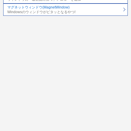
マグネットウィンドウ(MagnetWindow)
Windowsのウィンドウがピタッとなるやつ!