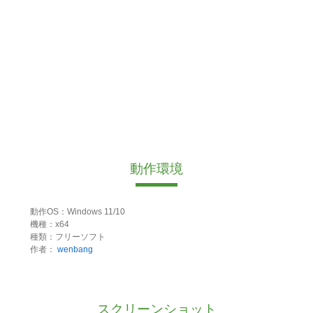
動作環境
動作OS：Windows 11/10
機種：x64
種類：フリーソフト
作者：
wenbang
スクリーンショット