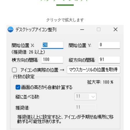
クリックで拡大します