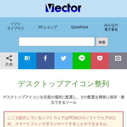
ソフト
みんなの
PCショップ
QuickPoint
ライブラリ
電子署名
共有
デスクトップアイコン整列
デスクトップアイコンを任意の場所に配置し、その配置を簡単に保存・復
元できるツール
ここで紹介しているソフトウェアはPC向けのソフトウェアのた
め、スマートフォンでダウンロードすることができません。