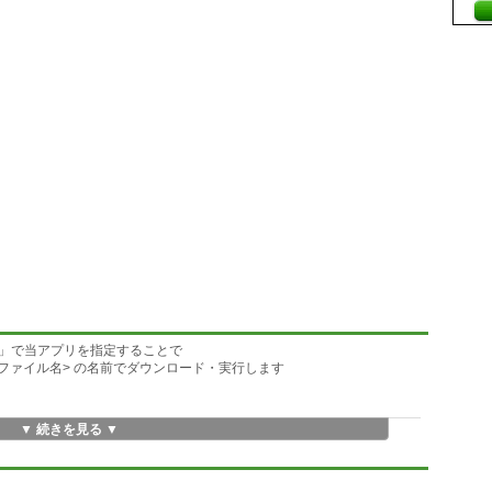
」で当アプリを指定することで
オリジナルファイル名> の名前でダウンロード・実行します
▼ 続きを見る ▼