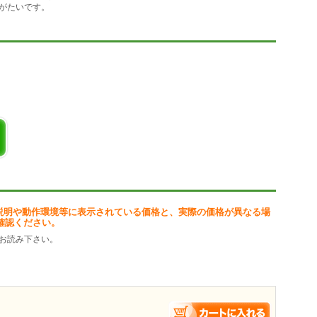
がたいです。
説明や動作環境等に表示されている価格と、実際の価格が異なる場
確認ください。
お読み下さい。