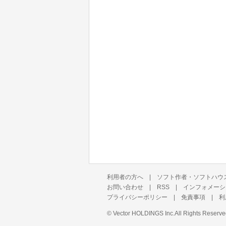
利用者の方へ
|
ソフト作者・ソフトハウ
お問い合わせ
|
RSS
|
インフォメーシ
プライバシーポリシー
|
免責事項
|
利
©
Vector HOLDINGS Inc.
All Rights Reserve