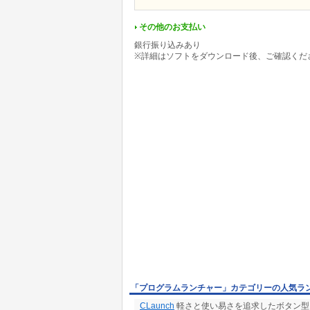
その他のお支払い
銀行振り込みあり
※詳細はソフトをダウンロード後、ご確認くだ
「プログラムランチャー」カテゴリーの人気ラ
CLaunch
軽さと使い易さを追求したボタン型