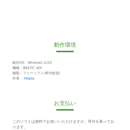
動作環境
動作OS：Windows 11/10
機種：IBM-PC x64
種類：フリーソフト(寄付歓迎)
作者：
msasa
お支払い
このソフトは無料でお使いいただけますが、寄付を募ってお
ります。