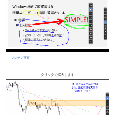
プレゼン画面
クリックで拡大します