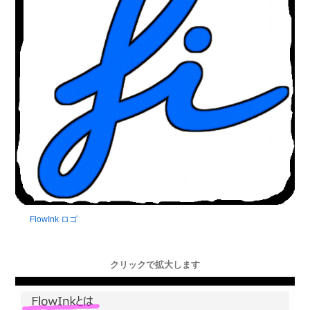
FlowInk ロゴ
クリックで拡大します