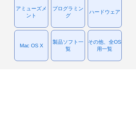
アミューズメ
プログラミン
ハードウェア
ント
グ
製品ソフト一
その他、全OS
Mac OS X
覧
用一覧