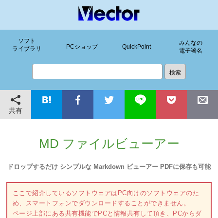
ソフト
みんなの
PCショップ
QuickPoint
ライブラリ
電子署名
共有
MD ファイルビューアー
ドロップするだけ シンプルな Markdown ビューアー PDFに保存も可能
ここで紹介しているソフトウェアはPC向けのソフトウェアのた
め、スマートフォンでダウンロードすることができません。
ページ上部にある共有機能でPCと情報共有して頂き、PCからダ