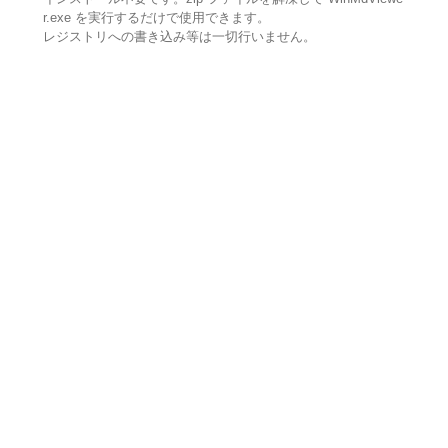
r.exe を実行するだけで使用できます。
レジストリへの書き込み等は一切行いません。