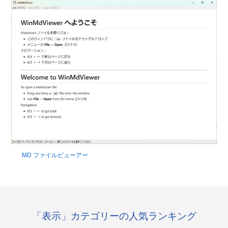
MD ファイルビューアー
「表示」カテゴリーの人気ランキング