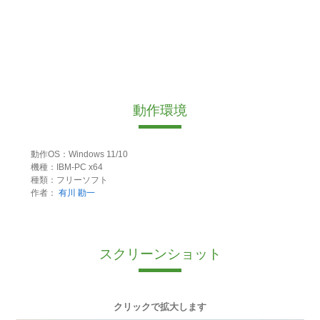
動作環境
動作OS：Windows 11/10
機種：IBM-PC x64
種類：フリーソフト
作者：
有川 勘一
スクリーンショット
クリックで拡大します