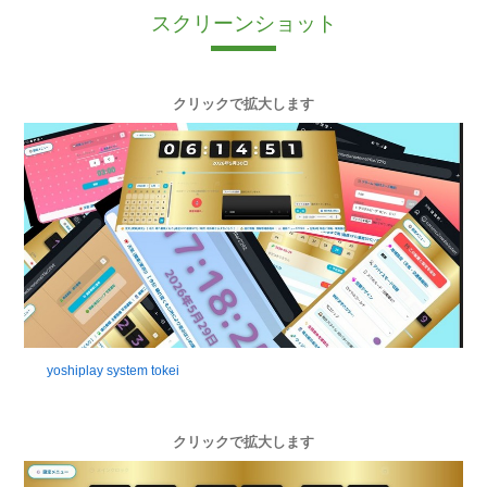
スクリーンショット
クリックで拡大します
yoshiplay system tokei
クリックで拡大します