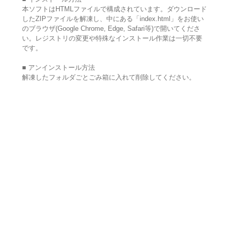
本ソフトはHTMLファイルで構成されています。ダウンロード
したZIPファイルを解凍し、中にある「index.html」をお使い
のブラウザ(Google Chrome, Edge, Safari等)で開いてくださ
い。レジストリの変更や特殊なインストール作業は一切不要
です。
■ アンインストール方法
解凍したフォルダごとごみ箱に入れて削除してください。