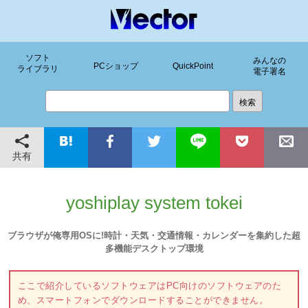
ソフト
みんなの
PCショップ
QuickPoint
ライブラリ
電子署名
共有
yoshiplay system tokei
ブラウザが俺専用OSに!時計・天気・交通情報・カレンダーを集約した超
多機能デスクトップ環境
ここで紹介しているソフトウェアはPC向けのソフトウェアのた
め、スマートフォンでダウンロードすることができません。