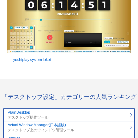
yoshiplay system tokei
「デスクトップ設定」カテゴリーの人気ランキング
PlainDesktop
デスクトップ操作ツール
Actual Window Manager(日本語版)
デスクトップ上のウィンドウ管理ツール