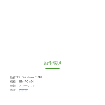
動作環境
動作OS：Windows 11/10
機種：IBM-PC x64
種類：フリーソフト
作者：
yoyoyo