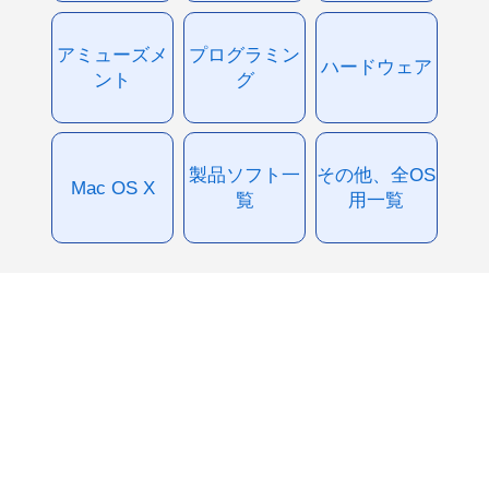
アミューズメ
プログラミン
ハードウェア
ント
グ
製品ソフト一
その他、全OS
Mac OS X
覧
用一覧