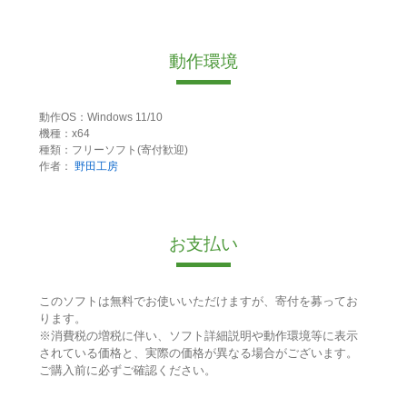
動作環境
動作OS：Windows 11/10
機種：x64
種類：フリーソフト(寄付歓迎)
作者：
野田工房
お支払い
このソフトは無料でお使いいただけますが、寄付を募ってお
ります。
※消費税の増税に伴い、ソフト詳細説明や動作環境等に表示
されている価格と、実際の価格が異なる場合がございます。
ご購入前に必ずご確認ください。