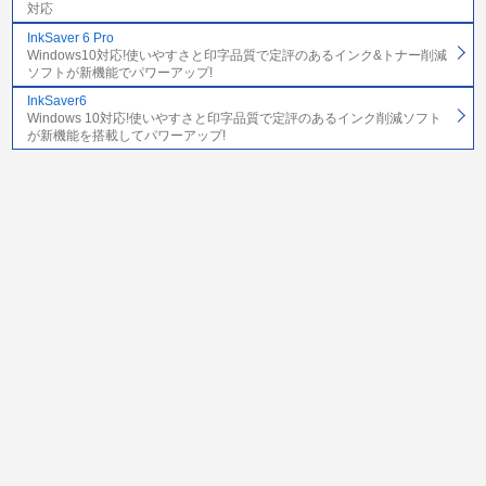
対応
InkSaver 6 Pro
Windows10対応!使いやすさと印字品質で定評のあるインク&トナー削減
ソフトが新機能でパワーアップ!
InkSaver6
Windows 10対応!使いやすさと印字品質で定評のあるインク削減ソフト
が新機能を搭載してパワーアップ!