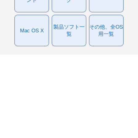
製品ソフト一
その他、全OS
Mac OS X
覧
用一覧