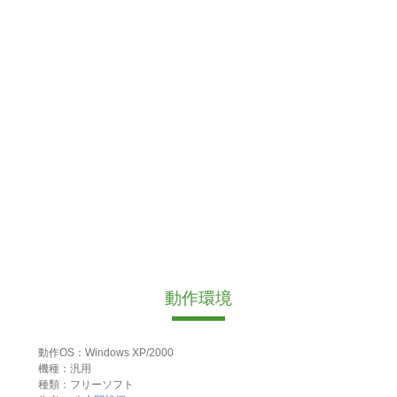
動作環境
動作OS：Windows XP/2000
機種：汎用
種類：フリーソフト