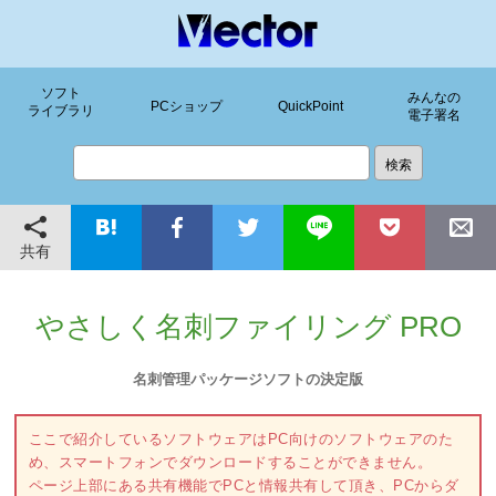
ソフト
みんなの
PCショップ
QuickPoint
ライブラリ
電子署名
共有
やさしく名刺ファイリング PRO
名刺管理パッケージソフトの決定版
ここで紹介しているソフトウェアはPC向けのソフトウェアのた
め、スマートフォンでダウンロードすることができません。
ページ上部にある共有機能でPCと情報共有して頂き、PCからダ