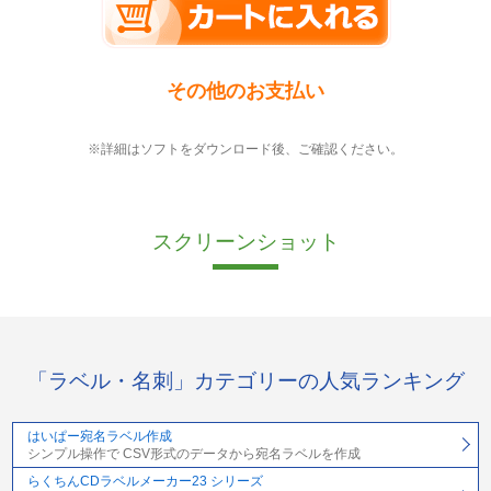
その他のお支払い
※詳細はソフトをダウンロード後、ご確認ください。
スクリーンショット
「ラベル・名刺」カテゴリーの人気ランキング
はいぱー宛名ラベル作成
シンプル操作で CSV形式のデータから宛名ラベルを作成
らくちんCDラベルメーカー23 シリーズ