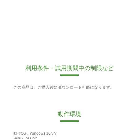
利用条件・試用期間中の制限など
この商品は、ご購入後にダウンロード可能になります。
動作環境
動作OS：Windows 10/8/7
機種：IBM-PC