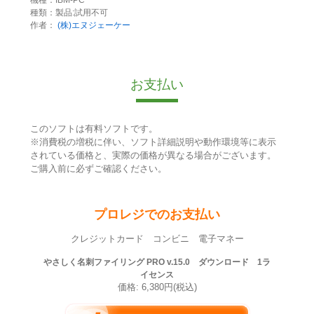
種類：製品:試用不可
作者：
(株)エヌジェーケー
お支払い
このソフトは有料ソフトです。
※消費税の増税に伴い、ソフト詳細説明や動作環境等に表示
されている価格と、実際の価格が異なる場合がございます。
ご購入前に必ずご確認ください。
プロレジでのお支払い
クレジットカード コンビニ 電子マネー
やさしく名刺ファイリング PRO v.15.0 ダウンロード 1ラ
イセンス
価格: 6,380円(税込)