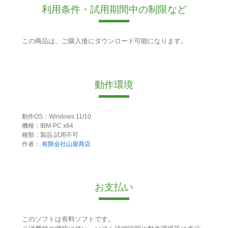
利用条件・試用期間中の制限など
この商品は、ご購入後にダウンロード可能になります。
動作環境
動作OS：Windows 11/10
機種：IBM-PC x64
種類：製品:試用不可
作者：
有限会社山屋商店
お支払い
このソフトは有料ソフトです。