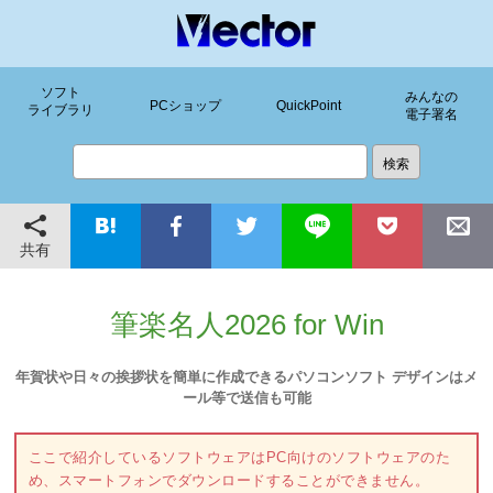
ソフト
みんなの
PCショップ
QuickPoint
ライブラリ
電子署名
共有
筆楽名人2026 for Win
年賀状や日々の挨拶状を簡単に作成できるパソコンソフト デザインはメ
ール等で送信も可能
ここで紹介しているソフトウェアはPC向けのソフトウェアのた
め、スマートフォンでダウンロードすることができません。