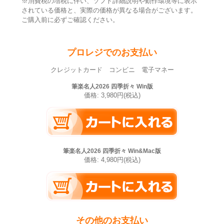
※消費税の増税に伴い、ソフト詳細説明や動作環境等に表示
されている価格と、実際の価格が異なる場合がございます。
ご購入前に必ずご確認ください。
プロレジでのお支払い
クレジットカード コンビニ 電子マネー
筆楽名人2026 四季折々 Win版
価格: 3,980円(税込)
筆楽名人2026 四季折々 Win&Mac版
価格: 4,980円(税込)
その他のお支払い