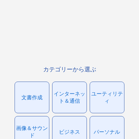
カテゴリーから選ぶ
インターネッ
ユーティリテ
文書作成
ト＆通信
ィ
画像＆サウン
ビジネス
パーソナル
ド