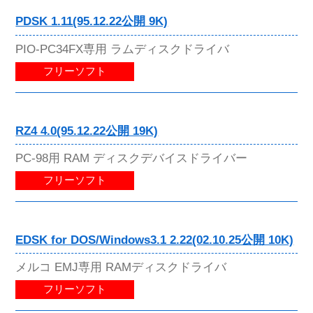
PDSK 1.11(95.12.22公開 9K)
PIO-PC34FX専用 ラムディスクドライバ
フリーソフト
RZ4 4.0(95.12.22公開 19K)
PC-98用 RAM ディスクデバイスドライバー
フリーソフト
EDSK for DOS/Windows3.1 2.22(02.10.25公開 10K)
メルコ EMJ専用 RAMディスクドライバ
フリーソフト