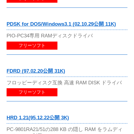
PDSK for DOS/Windows3.1 (02.10.29公開 11K)
PIO-PC34専用 RAMディスクドライバ
フリーソフト
FDRD (97.02.20公開 31K)
フロッピーディスク互換 高速 RAM DISK ドライバ
フリーソフト
HRD 1.21(95.12.22公開 3K)
PC-9801RA21/51の288 KB の隠し RAM をラムディ