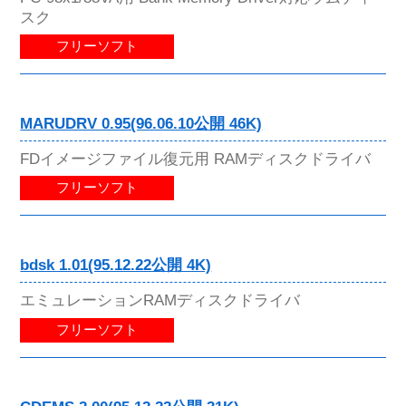
スク
フリーソフト
MARUDRV 0.95(96.06.10公開 46K)
FDイメージファイル復元用 RAMディスクドライバ
フリーソフト
bdsk 1.01(95.12.22公開 4K)
エミュレーションRAMディスクドライバ
フリーソフト