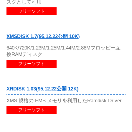
スクとして利用
フリーソフト
XMSDISK 1.7(95.12.22公開 10K)
640K/720K/1.23M/1.25M/1.44M/2.88Mフロッピー互
換RAMディスク
フリーソフト
XRDISK 1.03(95.12.22公開 12K)
XMS 規格の EMB メモリを利用したRamdisk Driver
フリーソフト