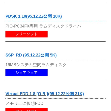
PDSK 1.10(95.12.22公開 10K)
PIO-PC34FX専用 ラムディスクドライバ
フリーソフト
SSP_RD (95.12.22公開 5K)
16MBシステム空間ラムディスク
シェアウェア
Virtual FDD 1.8 [O.R.](95.12.22公開 31K)
メモリ上に仮想FDD