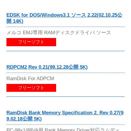
EDSK for DOS/Windows3.1 ソース 2.22(02.10.25公
開 14K)
メルコ EMJ専用 RAMディスクドライバ ソース
フリーソフト
RDPCM2 Rev 0.21(99.12.28公開 5K)
RamDisk For ADPCM
フリーソフト
RamDisk Bank Memory Specification 2. Rev 0.27(9
9.02.18公開 5K)
PC-98x1/88VA用 Bank Memory Driver対応ラムディ