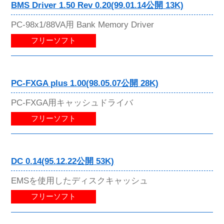
BMS Driver 1.50 Rev 0.20(99.01.14公開 13K)
PC-98x1/88VA用 Bank Memory Driver
フリーソフト
PC-FXGA plus 1.00(98.05.07公開 28K)
PC-FXGA用キャッシュドライバ
フリーソフト
DC 0.14(95.12.22公開 53K)
EMSを使用したディスクキャッシュ
フリーソフト