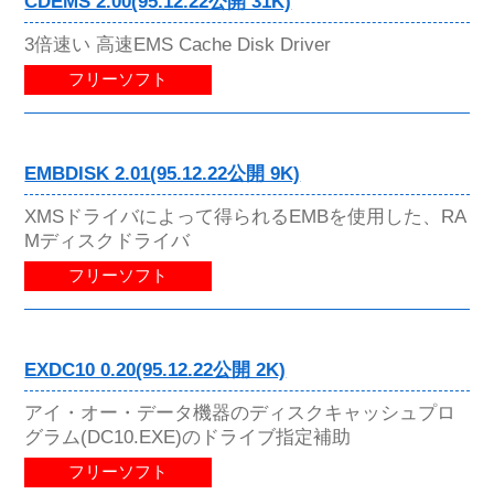
CDEMS 2.00(95.12.22公開 31K)
3倍速い 高速EMS Cache Disk Driver
フリーソフト
EMBDISK 2.01(95.12.22公開 9K)
XMSドライバによって得られるEMBを使用した、RA
Mディスクドライバ
フリーソフト
EXDC10 0.20(95.12.22公開 2K)
アイ・オー・データ機器のディスクキャッシュプロ
グラム(DC10.EXE)のドライブ指定補助
フリーソフト