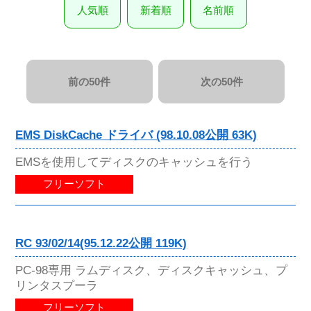
人気順
新着順
名前順
前の50件
次の50件
EMS DiskCache ドライバ (98.10.08公開 63K)
EMSを使用してディスクのキャッシュを行う
フリーソフト
RC 93/02/14(95.12.22公開 119K)
PC-98専用 ラムディスク、ディスクキャッシュ、プ
リンタスプーラ
フリーソフト