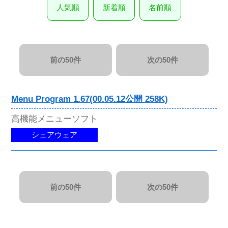
人気順
新着順
名前順
前の50件
次の50件
Menu Program 1.67(00.05.12公開 258K)
高機能メニューソフト
シェアウェア
前の50件
次の50件