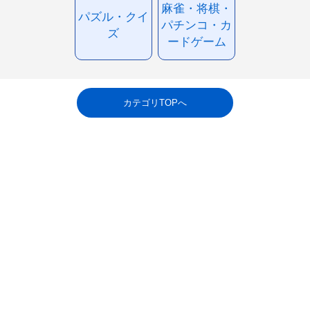
麻雀・将棋・
パズル・クイ
パチンコ・カ
ズ
ードゲーム
カテゴリTOPへ