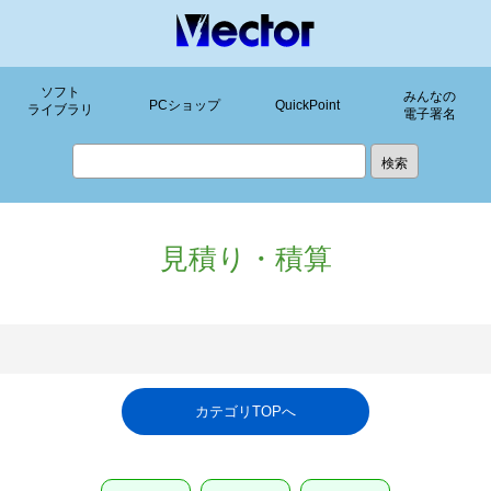
ソフト
みんなの
PCショップ
QuickPoint
ライブラリ
電子署名
見積り・積算
カテゴリTOPへ