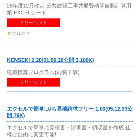
28年度12月改定 公共建築工事共通費積算自動計算用
紙 EXCELシート
フリーソフト
KENSEKI 2.20(01.09.28公開 3,100K)
建築積算プログラム(内装工事)
フリーソフト
エクセルで簡単!ぷち見積請求フリー 1.00(05.12.09公
開 79K)
エクセルで簡単に見積書・請求書・領収書を作成 仕
様は自由に変更可能!