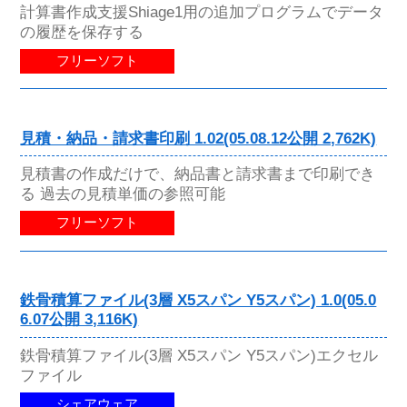
計算書作成支援Shiage1用の追加プログラムでデータ
の履歴を保存する
フリーソフト
見積・納品・請求書印刷 1.02(05.08.12公開 2,762K)
見積書の作成だけで、納品書と請求書まで印刷でき
る 過去の見積単価の参照可能
フリーソフト
鉄骨積算ファイル(3層 X5スパン Y5スパン) 1.0(05.0
6.07公開 3,116K)
鉄骨積算ファイル(3層 X5スパン Y5スパン)エクセル
ファイル
シェアウェア