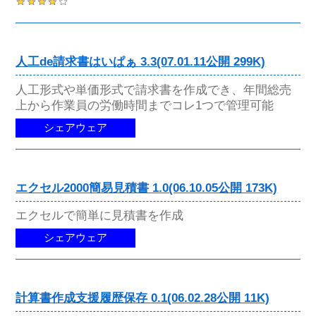
人工de請求書はいぱぁ 3.3(07.01.11公開 299K)
人工形式や単価形式で請求書を作成でき、年間総売
上から作業員の労働時間までコレ1つで管理可能
シェアウェア
エクセル2000簡易見積書 1.0(06.10.05公開 173K)
エクセルで簡単に見積書を作成
シェアウェア
計算書作成支援履歴保存 0.1(06.02.28公開 11K)