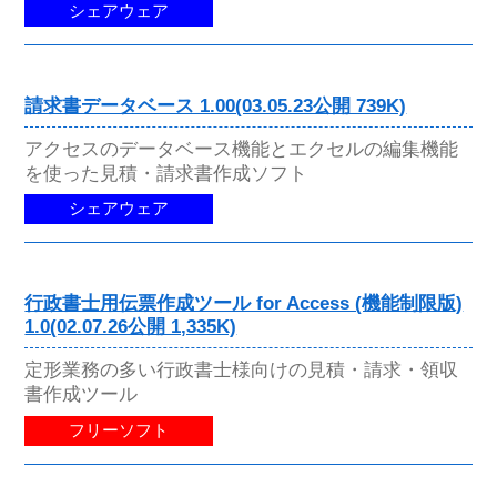
シェアウェア
請求書データベース 1.00(03.05.23公開 739K)
アクセスのデータベース機能とエクセルの編集機能
を使った見積・請求書作成ソフト
シェアウェア
行政書士用伝票作成ツール for Access (機能制限版)
1.0(02.07.26公開 1,335K)
定形業務の多い行政書士様向けの見積・請求・領収
書作成ツール
フリーソフト