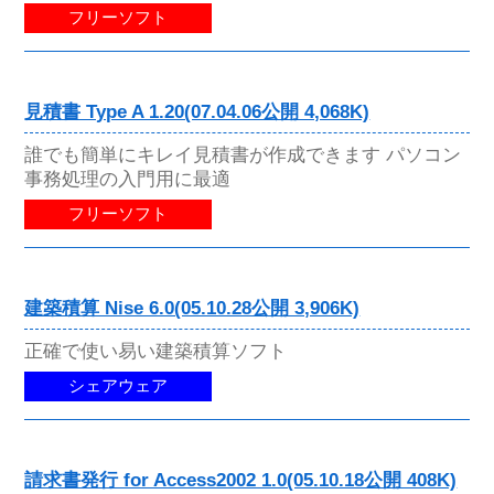
フリーソフト
見積書 Type A 1.20(07.04.06公開 4,068K)
誰でも簡単にキレイ見積書が作成できます パソコン
事務処理の入門用に最適
フリーソフト
建築積算 Nise 6.0(05.10.28公開 3,906K)
正確で使い易い建築積算ソフト
シェアウェア
請求書発行 for Access2002 1.0(05.10.18公開 408K)