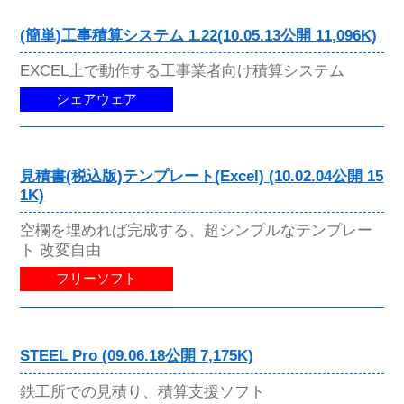
(簡単)工事積算システム 1.22(10.05.13公開 11,096K)
EXCEL上で動作する工事業者向け積算システム
シェアウェア
見積書(税込版)テンプレート(Excel) (10.02.04公開 15
1K)
空欄を埋めれば完成する、超シンプルなテンプレー
ト 改変自由
フリーソフト
STEEL Pro (09.06.18公開 7,175K)
鉄工所での見積り、積算支援ソフト