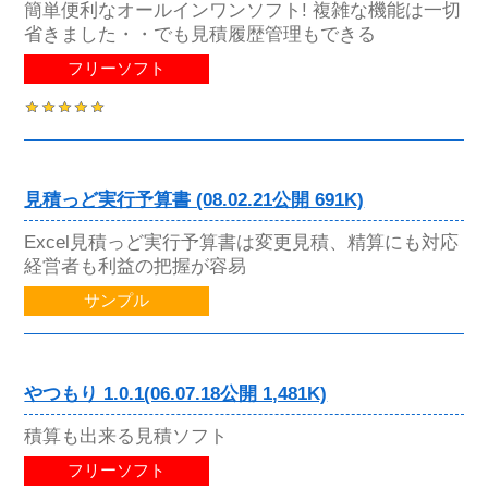
簡単便利なオールインワンソフト! 複雑な機能は一切
省きました・・でも見積履歴管理もできる
フリーソフト
見積っど実行予算書 (08.02.21公開 691K)
Excel見積っど実行予算書は変更見積、精算にも対応
経営者も利益の把握が容易
サンプル
やつもり 1.0.1(06.07.18公開 1,481K)
積算も出来る見積ソフト
フリーソフト