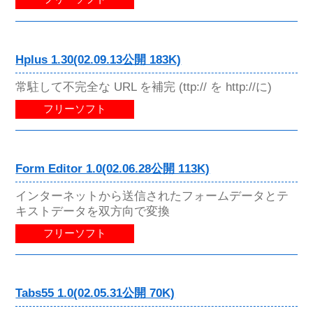
Hplus 1.30(02.09.13公開 183K)
常駐して不完全な URL を補完 (ttp:// を http://に)
フリーソフト
Form Editor 1.0(02.06.28公開 113K)
インターネットから送信されたフォームデータとテ
キストデータを双方向で変換
フリーソフト
Tabs55 1.0(02.05.31公開 70K)