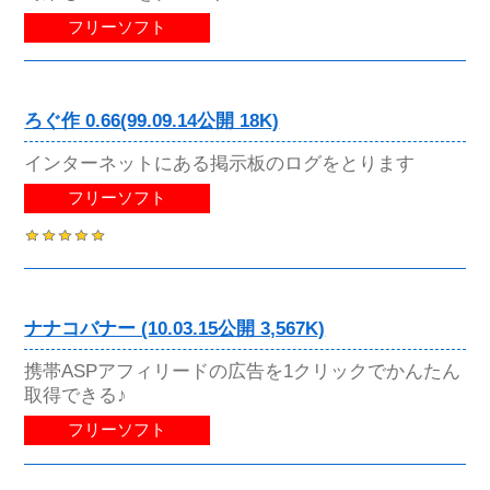
フリーソフト
ろぐ作 0.66(99.09.14公開 18K)
インターネットにある掲示板のログをとります
フリーソフト
ナナコバナー (10.03.15公開 3,567K)
携帯ASPアフィリードの広告を1クリックでかんたん
取得できる♪
フリーソフト