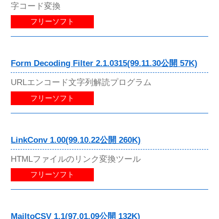
字コード変換
フリーソフト
Form Decoding Filter 2.1.0315(99.11.30公開 57K)
URLエンコード文字列解読プログラム
フリーソフト
LinkConv 1.00(99.10.22公開 260K)
HTMLファイルのリンク変換ツール
フリーソフト
MailtoCSV 1.1(97.01.09公開 132K)