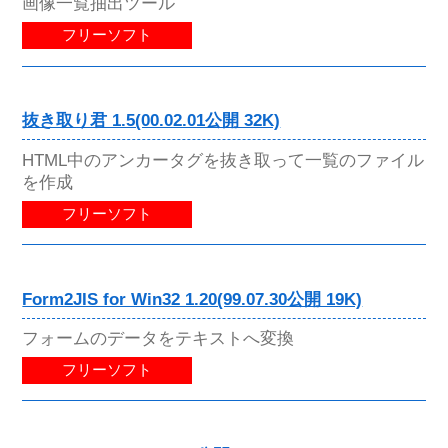
画像一覧抽出ツール
フリーソフト
抜き取り君 1.5(00.02.01公開 32K)
HTML中のアンカータグを抜き取って一覧のファイル
を作成
フリーソフト
Form2JIS for Win32 1.20(99.07.30公開 19K)
フォームのデータをテキストへ変換
フリーソフト