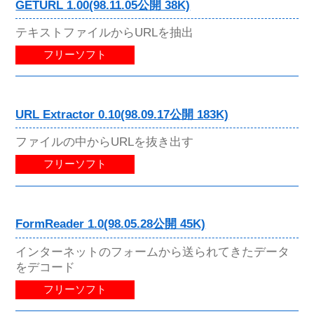
GETURL 1.00(98.11.05公開 38K)
テキストファイルからURLを抽出
フリーソフト
URL Extractor 0.10(98.09.17公開 183K)
ファイルの中からURLを抜き出す
フリーソフト
FormReader 1.0(98.05.28公開 45K)
インターネットのフォームから送られてきたデータ
をデコード
フリーソフト