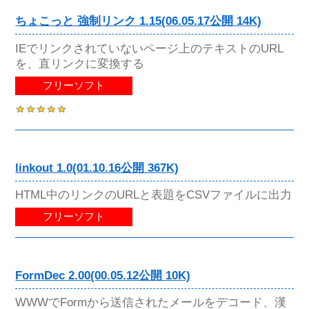
ちょこっと 強制リンク 1.15(06.05.17公開 14K)
IEでリンクされていないページ上のテキストのURL
を、直リンクに変換する
フリーソフト
linkout 1.0(01.10.16公開 367K)
HTML中のリンクのURLと表題をCSVファイルに出力
フリーソフト
FormDec 2.00(00.05.12公開 10K)
WWWでFormから送信されたメールをデコード、漢