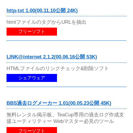
http-txt 1.00(00.11.10公開 24K)
htmlファイルのタグからURLを抽出
フリーソフト
LINK@internet 2.1.2(00.06.16公開 53K)
HTMLファイルのリンクチェック&削除ソフト
シェアウェア
BBS過去ログメーカー 1.01(00.05.23公開 45K)
無料レンタル掲示板、TeaCup専用の過去ログ作成支
援ユーティリティー Webマスター必見のツール
フリーソフト