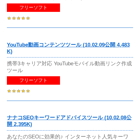
フリーソフト
YouTube動画コンテンツツール (10.02.09公開 4,483
K)
携帯3キャリア対応 YouTubeモバイル動画リンク作成
ツール
フリーソフト
ナナコSEOキーワードアドバイスツール (10.02.08公
開 2,395K)
あなたのSEOに効果的♪ インターネット人気キーワ