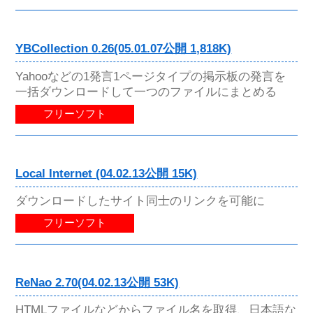
YBCollection 0.26(05.01.07公開 1,818K)
Yahooなどの1発言1ページタイプの掲示板の発言を
一括ダウンロードして一つのファイルにまとめる
フリーソフト
Local Internet (04.02.13公開 15K)
ダウンロードしたサイト同士のリンクを可能に
フリーソフト
ReNao 2.70(04.02.13公開 53K)
HTMLファイルなどからファイル名を取得、日本語な