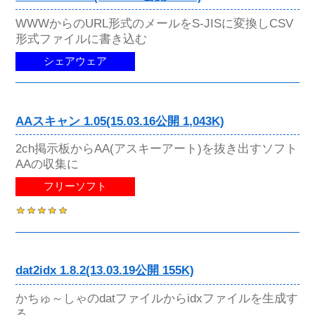
WWWからのURL形式のメールをS-JISに変換しCSV
形式ファイルに書き込む
シェアウェア
AAスキャン 1.05(15.03.16公開 1,043K)
2ch掲示板からAA(アスキーアート)を抜き出すソフト
AAの収集に
フリーソフト
dat2idx 1.8.2(13.03.19公開 155K)
かちゅ～しゃのdatファイルからidxファイルを生成す
る