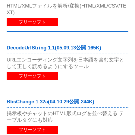
HTML/XMLファイルを解析/変換(HTML/XML/CSV/TE
XT)
フリーソフト
DecodeUrlString 1.1(05.09.13公開 165K)
URLエンコーディング文字列を日本語を含む文字と
して正しく読めるようにするツール
フリーソフト
BbsChange 1.32a(04.10.29公開 244K)
掲示板やチャットのHTML形式ログを並べ替える テ
ーブルタグにも対応
フリーソフト