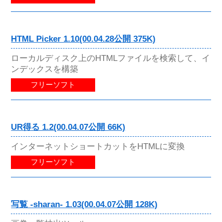
HTML Picker 1.10(00.04.28公開 375K)
ローカルディスク上のHTMLファイルを検索して、イ
ンデックスを構築
フリーソフト
UR得る 1.2(00.04.07公開 66K)
インターネットショートカットをHTMLに変換
フリーソフト
写覧 -sharan- 1.03(00.04.07公開 128K)