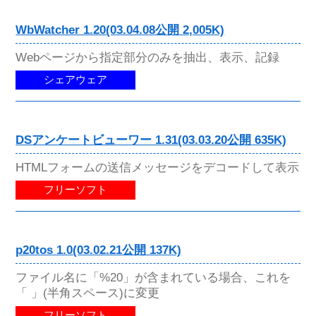
WbWatcher 1.20(03.04.08公開 2,005K)
Webページから指定部分のみを抽出、表示、記録
シェアウェア
DSアンケートビューワー 1.31(03.03.20公開 635K)
HTMLフォームの送信メッセージをデコードして表示
フリーソフト
p20tos 1.0(03.02.21公開 137K)
ファイル名に「%20」が含まれている場合、これを
「 」(半角スペース)に変更
フリーソフト