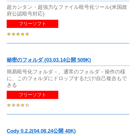
超カンタン・超強力なファイル暗号化ツール(米国政
府公認暗号対応)
フリーソフト
秘密のフォルダ (03.03.14公開 509K)
簡易暗号化フォルダ－、通常のフォルダ－操作の様
に、このフォルダにドロップするだけ!自己複合もで
きる
フリーソフト
Cody 0.2.2(04.08.24公開 40K)