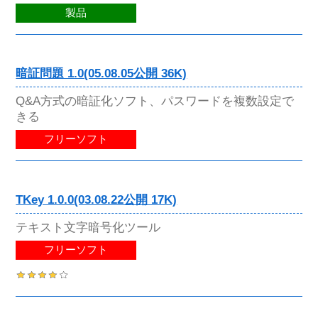
製品
暗証問題 1.0(05.08.05公開 36K)
Q&A方式の暗証化ソフト、パスワードを複数設定で
きる
フリーソフト
TKey 1.0.0(03.08.22公開 17K)
テキスト文字暗号化ツール
フリーソフト