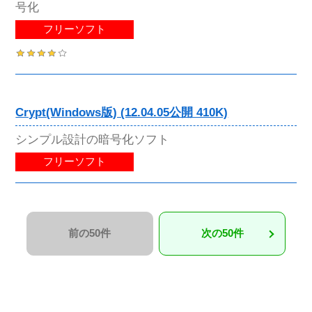
号化
フリーソフト
Crypt(Windows版) (12.04.05公開 410K)
シンプル設計の暗号化ソフト
フリーソフト
前の50件
次の50件