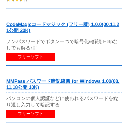
CodeMagicコードマジック (フリー版) 1.0.0(00.11.2
1公開 20K)
ノンパスワードでボタン一つで暗号化&解読 Helpな
しでも解る程!
フリーソフト
MMPass パスワード暗記練習 for Windows 1.00(08.
11.18公開 10K)
パソコンの個人認証などに使われるパスワードを繰
り返し入力して暗記する
フリーソフト