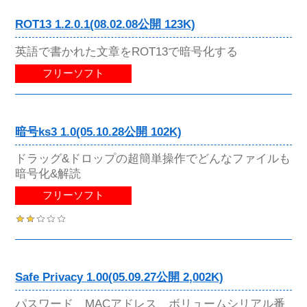
ROT13 1.2.0.1(08.02.08公開 123K)
英語で書かれた文章をROT13で暗号化する
フリーソフト
暗号ks3 1.0(05.10.28公開 102K)
ドラッグ&ドロップの超簡単操作でどんなファイルも
暗号化&解読
フリーソフト
Safe Privacy 1.00(05.09.27公開 2,002K)
パスワード、MACアドレス、ボリュームシリアル番