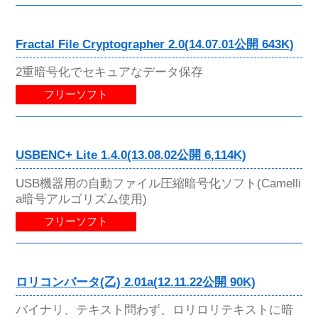
Fractal File Cryptographer 2.0(14.07.01公開 643K)
2重暗号化でセキュアなデータ保存
フリーソフト
USBENC+ Lite 1.4.0(13.08.02公開 6,114K)
USB機器用の自動ファイル圧縮暗号化ソフト(Camelli
a暗号アルゴリズム使用)
フリーソフト
ロリコンバータ(乙) 2.01a(12.11.22公開 90K)
バイナリ、テキスト問わず、ロリロリテキストに暗