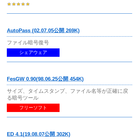
AutoPass (02.07.05公開 269K)
ファイル暗号復号
シェアウェア
FesGW 0.90(98.06.25公開 454K)
サイズ、タイムスタンプ、ファイル名等が正確に戻
る暗号ツール
フリーソフト
ED 4.1(19.08.07公開 302K)