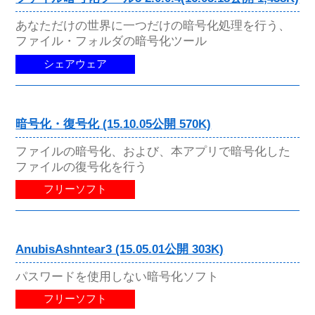
あなただけの世界に一つだけの暗号化処理を行う、
ファイル・フォルダの暗号化ツール
シェアウェア
暗号化・復号化 (15.10.05公開 570K)
ファイルの暗号化、および、本アプリで暗号化した
ファイルの復号化を行う
フリーソフト
AnubisAshntear3 (15.05.01公開 303K)
パスワードを使用しない暗号化ソフト
フリーソフト