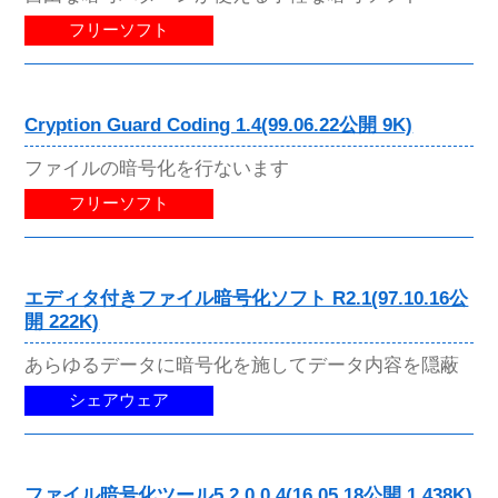
フリーソフト
Cryption Guard Coding 1.4(99.06.22公開 9K)
ファイルの暗号化を行ないます
フリーソフト
エディタ付きファイル暗号化ソフト R2.1(97.10.16公
開 222K)
あらゆるデータに暗号化を施してデータ内容を隠蔽
シェアウェア
ファイル暗号化ツール5 2.0.0.4(16.05.18公開 1,438K)