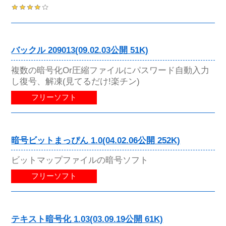
バックル 209013(09.02.03公開 51K)
複数の暗号化Or圧縮ファイルにパスワード自動入力
し復号、解凍(見てるだけ!楽チン)
フリーソフト
暗号ビットまっぴん 1.0(04.02.06公開 252K)
ビットマップファイルの暗号ソフト
フリーソフト
テキスト暗号化 1.03(03.09.19公開 61K)