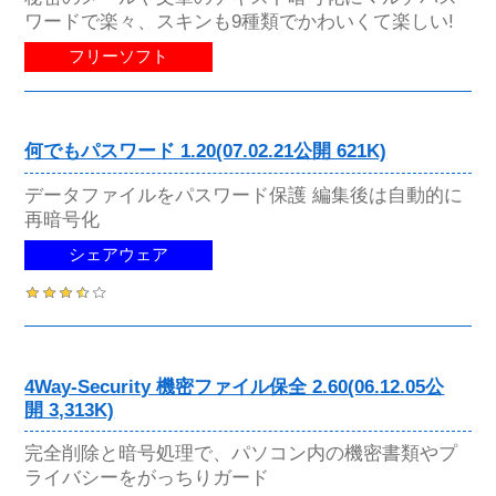
ワードで楽々、スキンも9種類でかわいくて楽しい!
フリーソフト
何でもパスワード 1.20(07.02.21公開 621K)
データファイルをパスワード保護 編集後は自動的に
再暗号化
シェアウェア
4Way-Security 機密ファイル保全 2.60(06.12.05公
開 3,313K)
完全削除と暗号処理で、パソコン内の機密書類やプ
ライバシーをがっちりガード