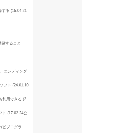
15.04.21
登録すること
、エンディング
(24.01.10
利用できる (2
(17.02.24公
(ビブログラ