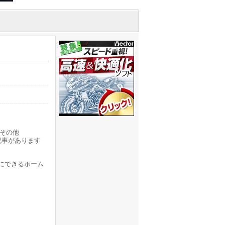
その他
記事があります
にできるホーム