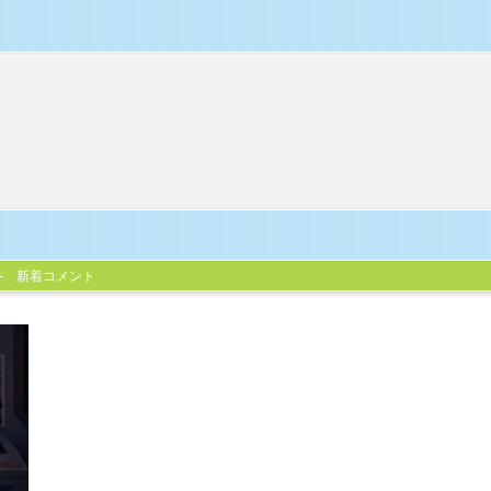
新着コメント