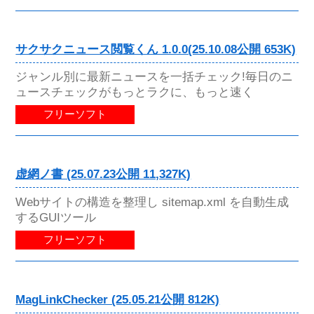
サクサクニュース閲覧くん 1.0.0(25.10.08公開 653K)
ジャンル別に最新ニュースを一括チェック!毎日のニ
ュースチェックがもっとラクに、もっと速く
フリーソフト
虚網ノ書 (25.07.23公開 11,327K)
Webサイトの構造を整理し sitemap.xml を自動生成
するGUIツール
フリーソフト
MagLinkChecker (25.05.21公開 812K)