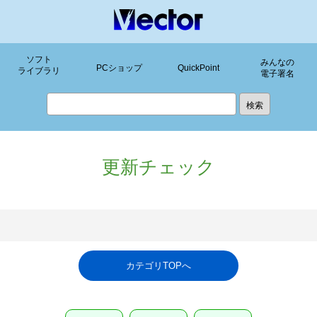
ソフト
みんなの
PCショップ
QuickPoint
ライブラリ
電子署名
更新チェック
カテゴリTOPへ