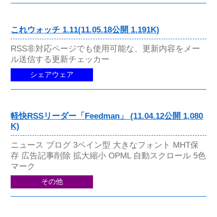
これウォッチ 1.11(11.05.18公開 1,191K)
RSS非対応ページでも使用可能な、更新内容をメー
ル送信する更新チェッカー
シェアウェア
軽快RSSリーダー「Feedman」 (11.04.12公開 1,080
K)
ニュース ブログ 3ペイン型 大きなフォント MHT保
存 広告記事削除 拡大縮小 OPML 自動スクロール 5色
マーク
その他