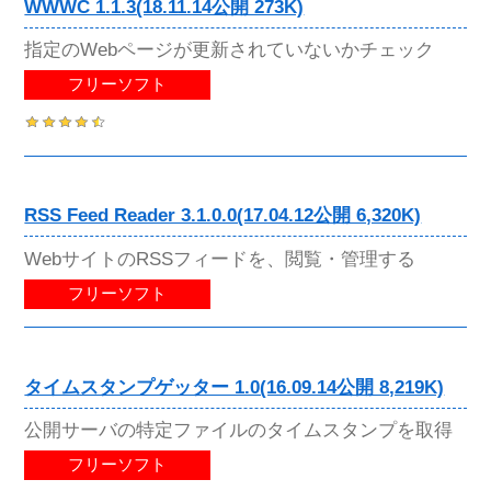
WWWC 1.1.3(18.11.14公開 273K)
指定のWebページが更新されていないかチェック
フリーソフト
RSS Feed Reader 3.1.0.0(17.04.12公開 6,320K)
WebサイトのRSSフィードを、閲覧・管理する
フリーソフト
タイムスタンプゲッター 1.0(16.09.14公開 8,219K)
公開サーバの特定ファイルのタイムスタンプを取得
フリーソフト