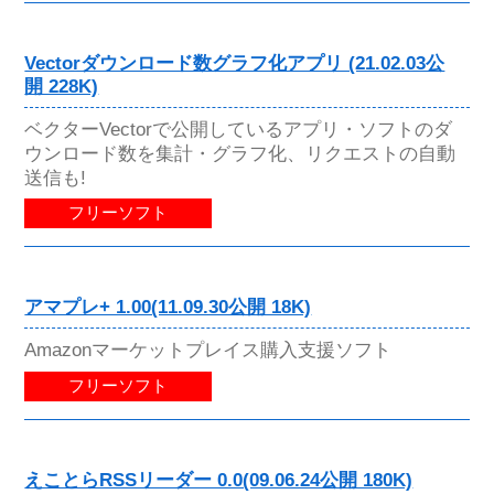
Vectorダウンロード数グラフ化アプリ (21.02.03公
開 228K)
ベクターVectorで公開しているアプリ・ソフトのダ
ウンロード数を集計・グラフ化、リクエストの自動
送信も!
フリーソフト
アマプレ+ 1.00(11.09.30公開 18K)
Amazonマーケットプレイス購入支援ソフト
フリーソフト
えことらRSSリーダー 0.0(09.06.24公開 180K)