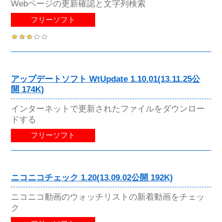
Webページの更新確認と文字列検索
フリーソフト
アップデートソフト WtUpdate 1.10.01(13.11.25公
開 174K)
インターネットで更新されたファイルをダウンロー
ドする
フリーソフト
ニコニコチェック 1.20(13.09.02公開 192K)
ニコニコ動画のウォッチリストの新着動画をチェッ
ク