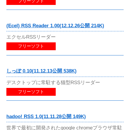
フリーソフト
(Ecel) RSS Reader 1.00(12.12.26公開 214K)
エクセルRSSリーダー
フリーソフト
しっぽ 0.10(11.12.13公開 538K)
デスクトップに常駐する猫型RSSリーダー
フリーソフト
hadoo! RSS 1.0(11.11.28公開 149K)
世界で最初に開発されたgoogle chromeブラウザ常駐