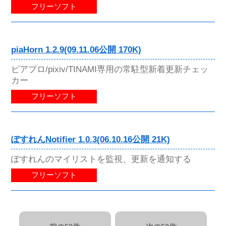
フリーソフト
piaHorn 1.2.9(09.11.06公開 170K)
ピアプロ/pixiv/TINAMI専用の常駐型新着更新チェッ
カー
フリーソフト
ぽすれんNotifier 1.0.3(06.10.16公開 21K)
ぽすれんのマイリストを監視、更新を通知する
フリーソフト