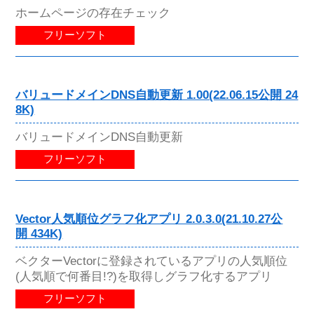
ホームページの存在チェック
フリーソフト
バリュードメインDNS自動更新 1.00(22.06.15公開 24
8K)
バリュードメインDNS自動更新
フリーソフト
Vector人気順位グラフ化アプリ 2.0.3.0(21.10.27公
開 434K)
ベクターVectorに登録されているアプリの人気順位
(人気順で何番目!?)を取得しグラフ化するアプリ
フリーソフト