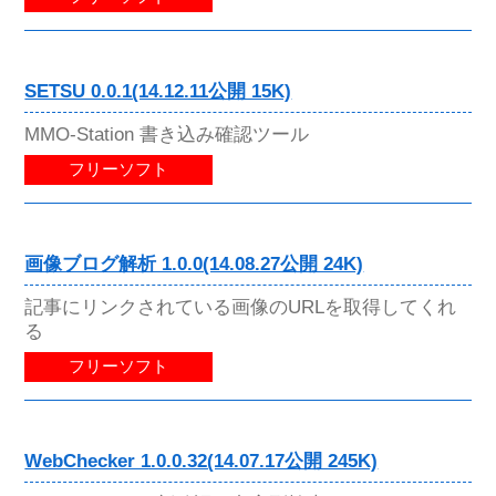
SETSU 0.0.1(14.12.11公開 15K)
MMO-Station 書き込み確認ツール
フリーソフト
画像ブログ解析 1.0.0(14.08.27公開 24K)
記事にリンクされている画像のURLを取得してくれ
る
フリーソフト
WebChecker 1.0.0.32(14.07.17公開 245K)