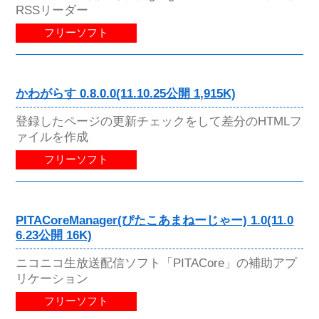
RSSリーダー
フリーソフト
かわがらす 0.8.0.0(11.10.25公開 1,915K)
登録したページの更新チェックをして差分のHTMLフ
ァイルを作成
フリーソフト
PITACoreManager(ぴたこあまねーじゃー) 1.0(11.0
6.23公開 16K)
ニコニコ生放送配信ソフト「PITACore」の補助アプ
リケーション
フリーソフト