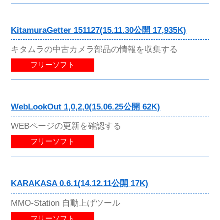
KitamuraGetter 151127(15.11.30公開 17,935K)
キタムラの中古カメラ部品の情報を収集する
フリーソフト
WebLookOut 1,0,2,0(15.06.25公開 62K)
WEBページの更新を確認する
フリーソフト
KARAKASA 0.6.1(14.12.11公開 17K)
MMO-Station 自動上げツール
フリーソフト