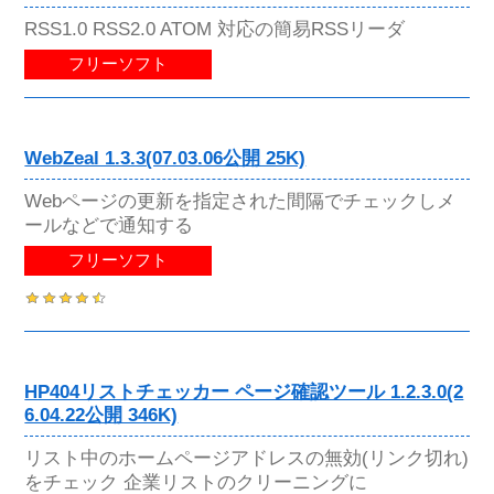
RSS1.0 RSS2.0 ATOM 対応の簡易RSSリーダ
フリーソフト
WebZeal 1.3.3(07.03.06公開 25K)
Webページの更新を指定された間隔でチェックしメ
ールなどで通知する
フリーソフト
HP404リストチェッカー ページ確認ツール 1.2.3.0(2
6.04.22公開 346K)
リスト中のホームページアドレスの無効(リンク切れ)
をチェック 企業リストのクリーニングに