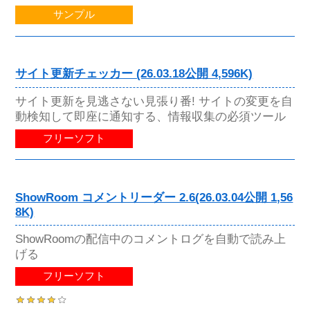
サンプル
サイト更新チェッカー (26.03.18公開 4,596K)
サイト更新を見逃さない見張り番! サイトの変更を自
動検知して即座に通知する、情報収集の必須ツール
フリーソフト
ShowRoom コメントリーダー 2.6(26.03.04公開 1,56
8K)
ShowRoomの配信中のコメントログを自動で読み上
げる
フリーソフト