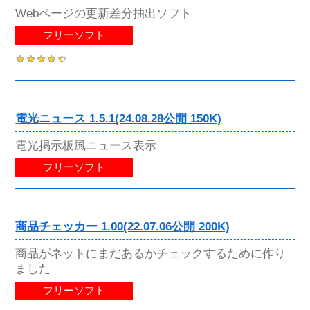
Webページの更新差分抽出ソフト
フリーソフト
電光ニュース 1.5.1(24.08.28公開 150K)
電光掲示板風ニュース表示
フリーソフト
商品チェッカー 1.00(22.07.06公開 200K)
商品がネットにまだあるかチェックするために作り
ました
フリーソフト