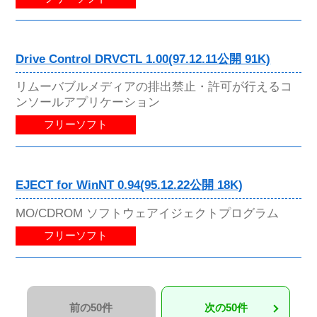
Drive Control DRVCTL 1.00(97.12.11公開 91K)
リムーバブルメディアの排出禁止・許可が行えるコ
ンソールアプリケーション
フリーソフト
EJECT for WinNT 0.94(95.12.22公開 18K)
MO/CDROM ソフトウェアイジェクトプログラム
フリーソフト
前の50件
次の50件