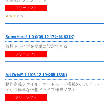
フリーソフト
SubstHere! 1.0.0(09.12.17公開 631K)
仮想ドライブを簡単に設定できる
フリーソフト
Ad-DrivE 1.1(06.12.19公開 153K)
動作定義ファイル、オートモード搭載の、スピーデ
ィかつ簡単な仮想ドライブ作成ソフト
フリーソフト