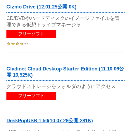
Gizmo Drive (12.01.25公開 0K)
CD/DVDやハードディスクのイメージファイルを管
理できる仮想ドライブマネージャ
フリーソフト
Gladinet Cloud Desktop Starter Edition (11.10.06公
開 19,525K)
クラウドストレージをフォルダのようにアクセス
フリーソフト
DeskPopUSB 1.50(10.07.28公開 281K)