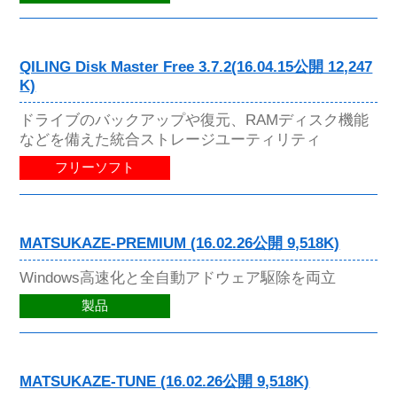
QILING Disk Master Free 3.7.2(16.04.15公開 12,247
K)
ドライブのバックアップや復元、RAMディスク機能
などを備えた統合ストレージユーティリティ
フリーソフト
MATSUKAZE-PREMIUM (16.02.26公開 9,518K)
Windows高速化と全自動アドウェア駆除を両立
製品
MATSUKAZE-TUNE (16.02.26公開 9,518K)