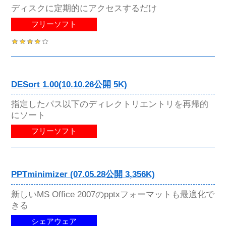
ディスクに定期的にアクセスするだけ
フリーソフト
DESort 1.00(10.10.26公開 5K)
指定したパス以下のディレクトリエントリを再帰的
にソート
フリーソフト
PPTminimizer (07.05.28公開 3,356K)
新しいMS Office 2007のpptxフォーマットも最適化で
きる
シェアウェア