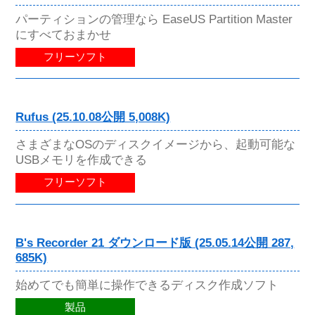
パーティションの管理なら EaseUS Partition Master
にすべておまかせ
フリーソフト
Rufus (25.10.08公開 5,008K)
さまざまなOSのディスクイメージから、起動可能な
USBメモリを作成できる
フリーソフト
B's Recorder 21 ダウンロード版 (25.05.14公開 287,
685K)
始めてでも簡単に操作できるディスク作成ソフト
製品