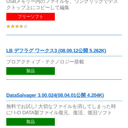
USBメモリー内のファイルを、ワンクリックでデス
クトップ上にコピーして編集
フリーソフト
LB デフラグ ワークス3 (08.09.12公開 5,262K)
プロアクティブ・テクノロジー搭載
製品
DataSalvager 3.00.024(08.04.01公開 4,204K)
無料でお試し! 大切なファイルを消してしまった時
に! I-O DATA製ファイル復元、復活、復旧ソフト
製品