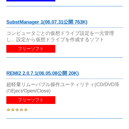
SubstManager 1(06.07.31公開 763K)
コンピュータごとの仮想ドライブ設定を一元管理
し、設定から仮想ドライブを作成するソフト
フリーソフト
REMI2 2.0.7.1(06.05.08公開 20K)
超軽量リムーバブル操作ユーティリティ(CD/DVD等
のEject/Open/Close)
フリーソフト