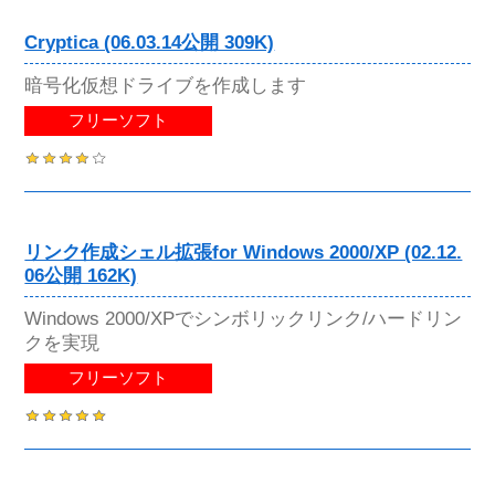
Cryptica (06.03.14公開 309K)
暗号化仮想ドライブを作成します
フリーソフト
リンク作成シェル拡張for Windows 2000/XP (02.12.
06公開 162K)
Windows 2000/XPでシンボリックリンク/ハードリン
クを実現
フリーソフト