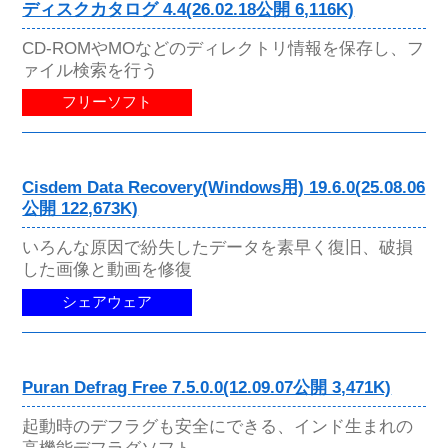
ディスクカタログ 4.4(26.02.18公開 6,116K)
CD-ROMやMOなどのディレクトリ情報を保存し、フ
ァイル検索を行う
フリーソフト
Cisdem Data Recovery(Windows用) 19.6.0(25.08.06
公開 122,673K)
いろんな原因で紛失したデータを素早く復旧、破損
した画像と動画を修復
シェアウェア
Puran Defrag Free 7.5.0.0(12.09.07公開 3,471K)
起動時のデフラグも安全にできる、インド生まれの
高機能デフラグソフト