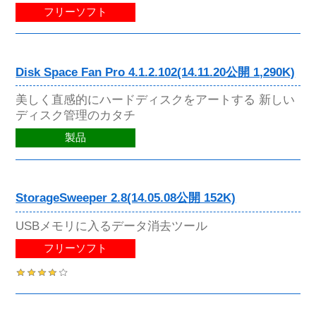
フリーソフト
Disk Space Fan Pro 4.1.2.102(14.11.20公開 1,290K)
美しく直感的にハードディスクをアートする 新しい
ディスク管理のカタチ
製品
StorageSweeper 2.8(14.05.08公開 152K)
USBメモリに入るデータ消去ツール
フリーソフト