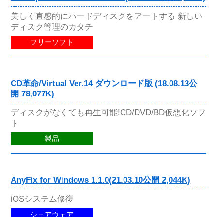
美しく直感的にハードディスクをアートする 新しい
ディスク管理のカタチ
フリーソフト
CD革命/Virtual Ver.14 ダウンロード版 (18.08.13公
開 78,077K)
ディスクがなくても再生可能!CD/DVD/BD仮想化ソフ
ト
製品
AnyFix for Windows 1.1.0(21.03.10公開 2,044K)
iOSシステム修復
シェアウェア