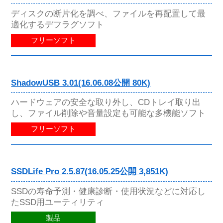
ディスクの断片化を調べ、ファイルを再配置して最
適化するデフラグソフト
フリーソフト
ShadowUSB 3.01(16.06.08公開 80K)
ハードウェアの安全な取り外し、CDトレイ取り出
し、ファイル削除や音量設定も可能な多機能ソフト
フリーソフト
SSDLife Pro 2.5.87(16.05.25公開 3,851K)
SSDの寿命予測・健康診断・使用状況などに対応し
たSSD用ユーティリティ
製品