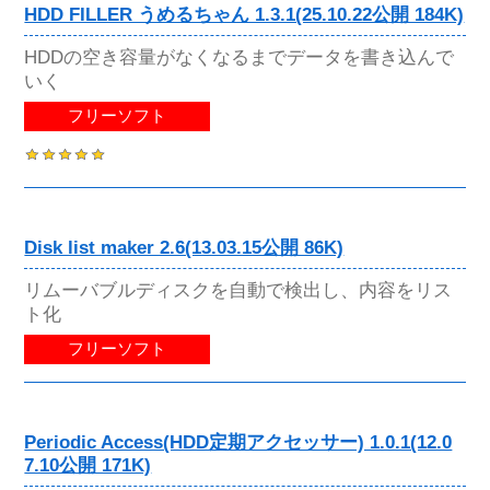
HDD FILLER うめるちゃん 1.3.1(25.10.22公開 184K)
HDDの空き容量がなくなるまでデータを書き込んで
いく
フリーソフト
Disk list maker 2.6(13.03.15公開 86K)
リムーバブルディスクを自動で検出し、内容をリス
ト化
フリーソフト
Periodic Access(HDD定期アクセッサー) 1.0.1(12.0
7.10公開 171K)