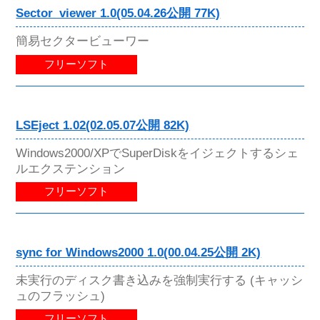
Sector_viewer 1.0(05.04.26公開 77K)
簡易セクタービューワー
フリーソフト
LSEject 1.02(02.05.07公開 82K)
Windows2000/XPでSuperDiskをイジェクトするシェ
ルエクステンション
フリーソフト
sync for Windows2000 1.0(00.04.25公開 2K)
未実行のディスク書き込みを強制実行する (キャッシ
ュのフラッシュ)
フリーソフト