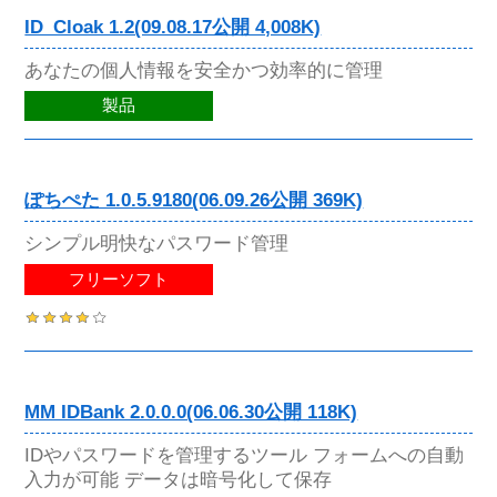
ID_Cloak 1.2(09.08.17公開 4,008K)
あなたの個人情報を安全かつ効率的に管理
製品
ぽちぺた 1.0.5.9180(06.09.26公開 369K)
シンプル明快なパスワード管理
フリーソフト
MM IDBank 2.0.0.0(06.06.30公開 118K)
IDやパスワードを管理するツール フォームへの自動
入力が可能 データは暗号化して保存