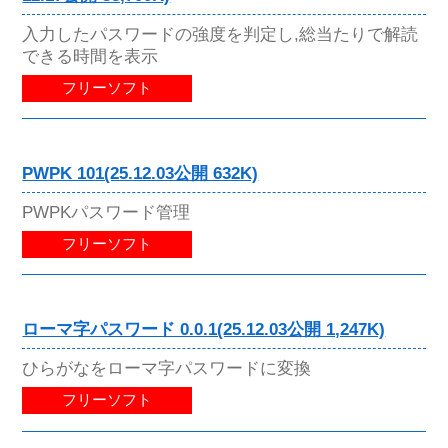
入力したパスワードの強度を判定し,総当たりで解読
できる時間を表示
フリーソフト
PWPK 101(25.12.03公開 632K)
PWPKパスワード管理
フリーソフト
ローマ字パスワード 0.0.1(25.12.03公開 1,247K)
ひらがなをローマ字パスワードに変換
フリーソフト