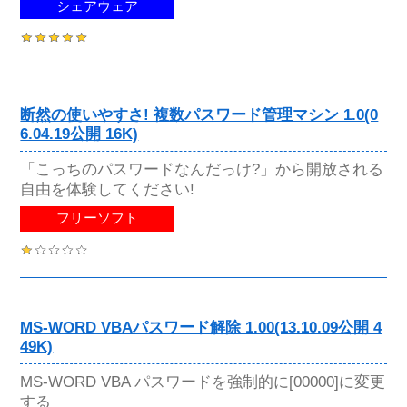
シェアウェア
断然の使いやすさ! 複数パスワード管理マシン 1.0(0
6.04.19公開 16K)
「こっちのパスワードなんだっけ?」から開放される
自由を体験してください!
フリーソフト
MS-WORD VBAパスワード解除 1.00(13.10.09公開 4
49K)
MS-WORD VBA パスワードを強制的に[00000]に変更
する