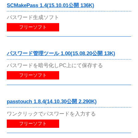
SCMakePass 1.4(15.10.01公開 136K)
パスワード生成ソフト
フリーソフト
パスワード管理ツール 1.00(15.08.20公開 13K)
パスワードを暗号化しPC上にて保存する
フリーソフト
passtouch 1.8.4(14.10.30公開 2,290K)
ワンクリックでパスワードを入力する
フリーソフト