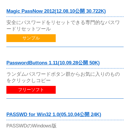
Magic PassNow 2012(12.08.10公開 30,722K)
安全にパスワードをリセットできる専門的なパスワ
ードリセットツール
サンプル
PasswordButtons 1.11(10.09.28公開 50K)
ランダムパスワードボタン群からお気に入りのもの
をクリックしコピー
フリーソフト
PASSWD for Win32 1.0(05.10.04公開 24K)
PASSWDのWindows版