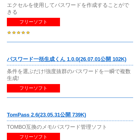
エクセルを使用してパスワードを作成することがで
きる
フリーソフト
パスワード一括生成くん 1.0.0(26.07.01公開 102K)
条件を選ぶだけ!強度抜群のパスワードを一瞬で複数
生成!
フリーソフト
TomPass 2.6(23.05.31公開 739K)
TOMBO互換のメモ/パスワード管理ソフト
フリーソフト