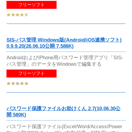
フリーソフト
SIS-パス管理 Windows版(Android/iOS連携ソフト)
0.9.9.20(26.06.10公開 7,586K)
AndroidおよびiPhone用パスワード管理アプリ「SIS-
パス管理」のデータをWindowsで編集する
フリーソフト
パスワード保護ファイルお助けくん 2.7(10.06.30公
開 580K)
パスワード保護ファイル(Excel/Word/Access/Power