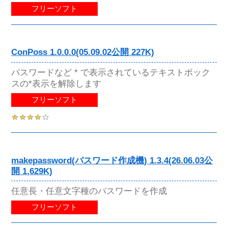
フリーソフト
ConPoss 1.0.0.0(05.09.02公開 227K)
パスワードなど * で表示されているテキストボック
スの*表示を解除します
フリーソフト
makepassword(パスワード作成機) 1.3.4(26.06.03公
開 1,629K)
任意長・任意文字種のパスワードを作成
フリーソフト