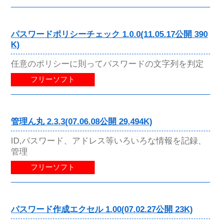
パスワードポリシーチェック 1.0.0(11.05.17公開 390
K)
任意のポリシーに則ってパスワードの文字列を判定
フリーソフト
管理ん丸 2.3.3(07.06.08公開 29,494K)
ID,パスワード、アドレス等いろいろな情報を記録、
管理
フリーソフト
パスワード作成エクセル 1.00(07.02.27公開 23K)