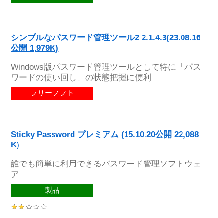
シンプルなパスワード管理ツール2 2.1.4.3(23.08.16
公開 1,979K)
Windows版パスワード管理ツールとして特に「パス
ワードの使い回し」の状態把握に便利
フリーソフト
Sticky Password プレミアム (15.10.20公開 22,088
K)
誰でも簡単に利用できるパスワード管理ソフトウェ
ア
製品