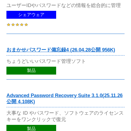
ユーザーIDやパスワードなどの情報を総合的に管理
シェアウェア
おまかせパスワード備忘録4 (26.04.28公開 956K)
ちょうどいいパスワード管理ソフト
製品
Advanced Password Recovery Suite 3.1.0(25.11.26
公開 4,108K)
大事な ID やパスワード、ソフトウェアのライセンス
キーをワンクリックで復元
製品