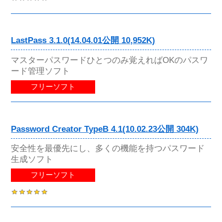
LastPass 3.1.0(14.04.01公開 10,952K)
マスターパスワードひとつのみ覚えればOKのパスワ
ード管理ソフト
フリーソフト
Password Creator TypeB 4.1(10.02.23公開 304K)
安全性を最優先にし、多くの機能を持つパスワード
生成ソフト
フリーソフト