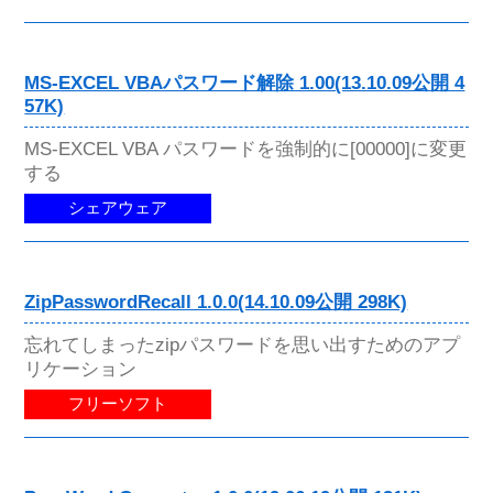
MS-EXCEL VBAパスワード解除 1.00(13.10.09公開 4
57K)
MS-EXCEL VBA パスワードを強制的に[00000]に変更
する
シェアウェア
ZipPasswordRecall 1.0.0(14.10.09公開 298K)
忘れてしまったzipパスワードを思い出すためのアプ
リケーション
フリーソフト