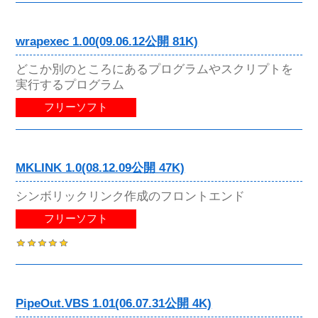
wrapexec 1.00(09.06.12公開 81K)
どこか別のところにあるプログラムやスクリプトを
実行するプログラム
フリーソフト
MKLINK 1.0(08.12.09公開 47K)
シンボリックリンク作成のフロントエンド
フリーソフト
PipeOut.VBS 1.01(06.07.31公開 4K)