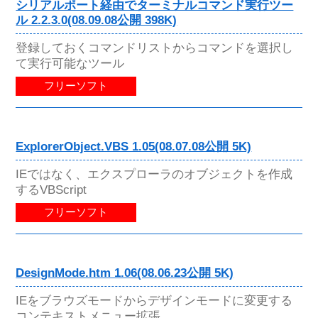
シリアルポート経由でターミナルコマンド実行ツー
ル 2.2.3.0(08.09.08公開 398K)
登録しておくコマンドリストからコマンドを選択し
て実行可能なツール
フリーソフト
ExplorerObject.VBS 1.05(08.07.08公開 5K)
IEではなく、エクスプローラのオブジェクトを作成
するVBScript
フリーソフト
DesignMode.htm 1.06(08.06.23公開 5K)
IEをブラウズモードからデザインモードに変更する
コンテキストメニュー拡張