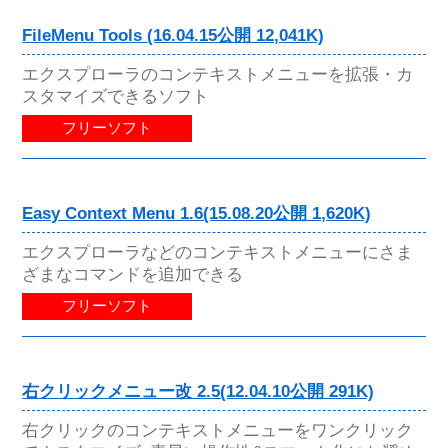
FileMenu Tools (16.04.15公開 12,041K)
エクスプローラのコンテキストメニューを拡張・カ
スタマイズできるソフト
フリーソフト
Easy Context Menu 1.6(15.08.20公開 1,620K)
エクスプローラなどのコンテキストメニューにさま
ざまなコマンドを追加できる
フリーソフト
右クリックメニュー改 2.5(12.04.10公開 291K)
右クリックのコンテキストメニューをワンクリック