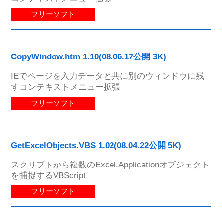
フリーソフト
CopyWindow.htm 1.10(08.06.17公開 3K)
IEでページを入力データと共に別のウィンドウに残
すコンテキストメニュー拡張
フリーソフト
GetExcelObjects.VBS 1.02(08.04.22公開 5K)
スクリプトから複数のExcel.Applicationオブジェクト
を捕捉するVBScript
フリーソフト