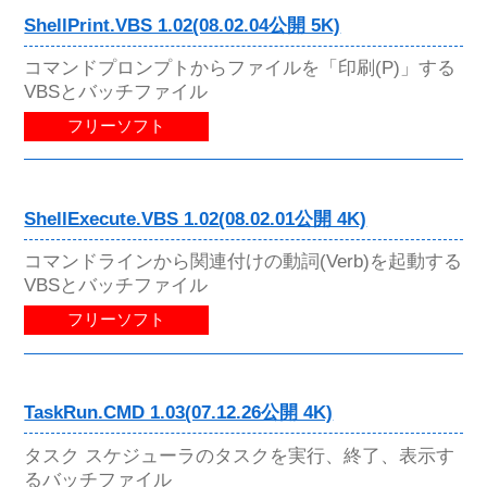
ShellPrint.VBS 1.02(08.02.04公開 5K)
コマンドプロンプトからファイルを「印刷(P)」する
VBSとバッチファイル
フリーソフト
ShellExecute.VBS 1.02(08.02.01公開 4K)
コマンドラインから関連付けの動詞(Verb)を起動する
VBSとバッチファイル
フリーソフト
TaskRun.CMD 1.03(07.12.26公開 4K)
タスク スケジューラのタスクを実行、終了、表示す
るバッチファイル