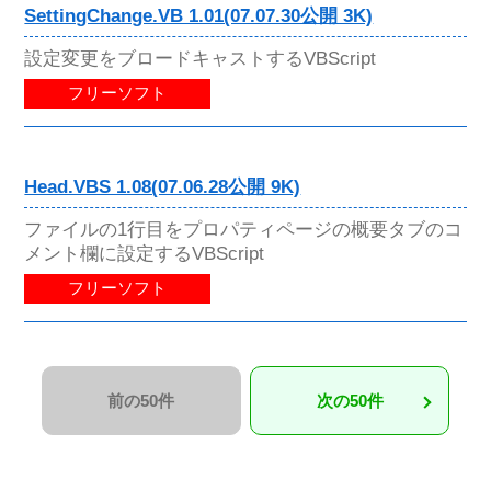
SettingChange.VB 1.01(07.07.30公開 3K)
設定変更をブロードキャストするVBScript
フリーソフト
Head.VBS 1.08(07.06.28公開 9K)
ファイルの1行目をプロパティページの概要タブのコ
メント欄に設定するVBScript
フリーソフト
前の50件
次の50件