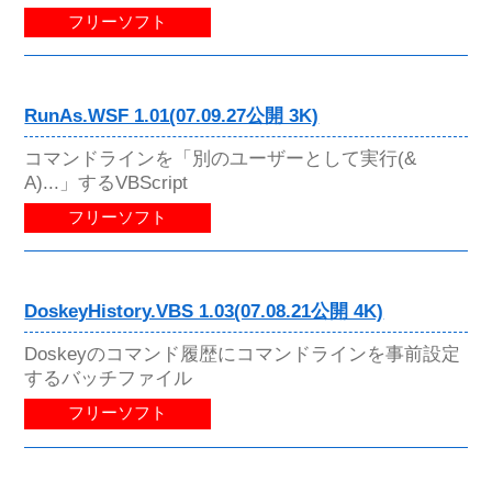
フリーソフト
RunAs.WSF 1.01(07.09.27公開 3K)
コマンドラインを「別のユーザーとして実行(&
A)...」するVBScript
フリーソフト
DoskeyHistory.VBS 1.03(07.08.21公開 4K)
Doskeyのコマンド履歴にコマンドラインを事前設定
するバッチファイル
フリーソフト