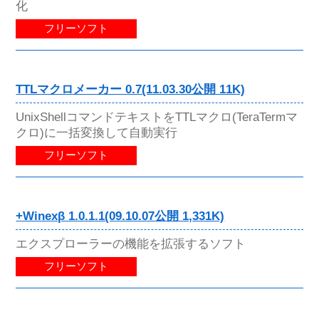
化
フリーソフト
TTLマクロメーカー 0.7(11.03.30公開 11K)
UnixShellコマンドテキストをTTLマクロ(TeraTermマ
クロ)に一括変換して自動実行
フリーソフト
+Winexβ 1.0.1.1(09.10.07公開 1,331K)
エクスプローラーの機能を拡張するソフト
フリーソフト