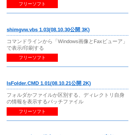
フリーソフト
shimgvw.vbs 1.03(08.10.30公開 3K)
コマンドラインから「Windows画像とFaxビューア」
で表示/印刷する
フリーソフト
IsFolder.CMD 1.01(08.10.21公開 2K)
フォルダかファイルか区別する、ディレクトリ自身
の情報を表示するバッチファイル
フリーソフト