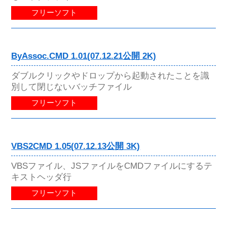
フリーソフト
ByAssoc.CMD 1.01(07.12.21公開 2K)
ダブルクリックやドロップから起動されたことを識
別して閉じないバッチファイル
フリーソフト
VBS2CMD 1.05(07.12.13公開 3K)
VBSファイル、JSファイルをCMDファイルにするテ
キストヘッダ行
フリーソフト