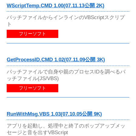
WScriptTemp.CMD 1.00(07.11.13公開 2K)
バッチファイルからインラインのVBScriptスクリプ
ト
フリーソフト
GetProcessID.CMD 1.02(07.11.09公開 3K)
バッチファイルで自身や親のプロセスIDを調べるバ
ッチファイル(JS/VBS)
フリーソフト
RunWithMsg.VBS 1.03(07.10.05公開 9K)
アプリを起動し、処理中と終了のポップアップメッ
セージと音を出すVBScript