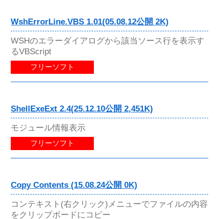
WshErrorLine.VBS 1.01(05.08.12公開 2K)
WSHのエラーダイアログから該当ソース行を表示す
るVBScript
フリーソフト
ShellExeExt 2.4(25.12.10公開 2,451K)
モジュール情報表示
フリーソフト
Copy Contents (15.08.24公開 0K)
コンテキスト(右クリック)メニューでファイルの内容
をクリップボードにコピー