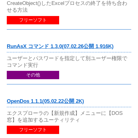
CreateObject()したExcelプロセスの終了を待ち合わ
せる方法
フリーソフト
RunAsX コマンド 1.3.0(07.02.26公開 1,916K)
ユーザーとパスワードを指定して別ユーザー権限で
コマンド実行
その他
OpenDos 1.1.1(05.02.22公開 2K)
エクスプローラの【新規作成】メニューに【DOS
窓】を追加するユーティリティ
フリーソフト