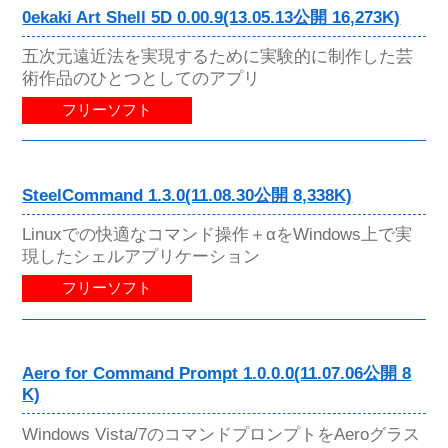
0ekaki Art Shell 5D 0.00.9(13.05.13公開 16,273K)
五次元遠近法を実現するために実験的に制作した芸
術作品のひとつとしてのアプリ
フリーソフト
SteelCommand 1.3.0(11.08.30公開 8,338K)
Linuxでの快適なコマンド操作＋αをWindows上で実
現したシェルアプリケーション
フリーソフト
Aero for Command Prompt 1.0.0.0(11.07.06公開 8
K)
Windows Vista/7のコマンドプロンプトをAeroグラス