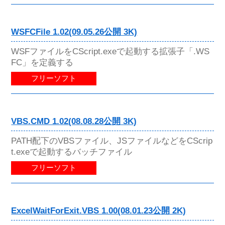
WSFCFile 1.02(09.05.26公開 3K)
WSFファイルをCScript.exeで起動する拡張子「.WS
FC」を定義する
フリーソフト
VBS.CMD 1.02(08.08.28公開 3K)
PATH配下のVBSファイル、JSファイルなどをCScrip
t.exeで起動するバッチファイル
フリーソフト
ExcelWaitForExit.VBS 1.00(08.01.23公開 2K)