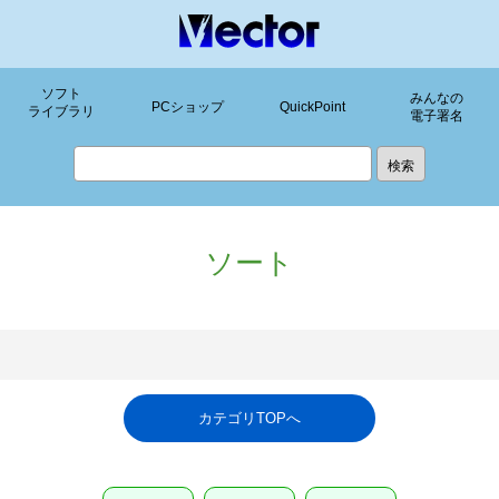
ソフト
みんなの
PCショップ
QuickPoint
ライブラリ
電子署名
ソート
カテゴリTOPへ