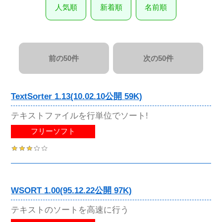
人気順
新着順
名前順
前の50件
次の50件
TextSorter 1.13(10.02.10公開 59K)
テキストファイルを行単位でソート!
フリーソフト
WSORT 1.00(95.12.22公開 97K)
テキストのソートを高速に行う