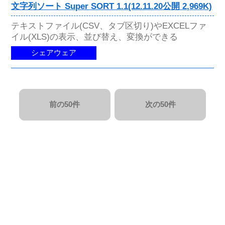
文字列ソート Super SORT 1.1(12.11.20公開 2,969K)
テキストファイル(CSV、タブ区切り)やEXCELファ
イル(XLS)の表示、並び替え、変換ができる
シェアウェア
前の50件
次の50件