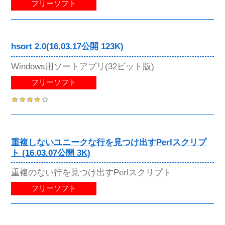
フリーソフト
hsort 2.0(16.03.17公開 123K)
Windows用ソートアプリ(32ビット版)
フリーソフト
重複しないユニークな行を見つけ出すPerlスクリプ
ト (16.03.07公開 3K)
重複のない行を見つけ出すPerlスクリプト
フリーソフト