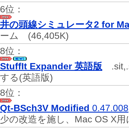
6位：
井の頭線シミュレータ2 for Ma
ーム
(46,405K)
8位：
StuffIt Expander 英語版
.sit,
する(英語版)
8位：
Qt-BSch3V Modified
0.47.008
少の改造を施し、Mac OS 