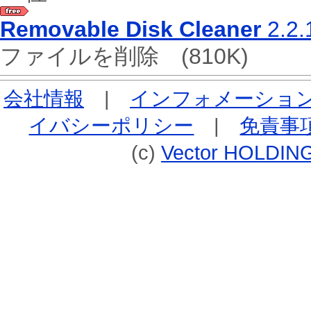
Removable Disk Cleaner
2.2.
ファイルを削除
(810K)
会社情報
|
インフォメーショ
イバシーポリシー
|
免責事
(c)
Vector HOLDING