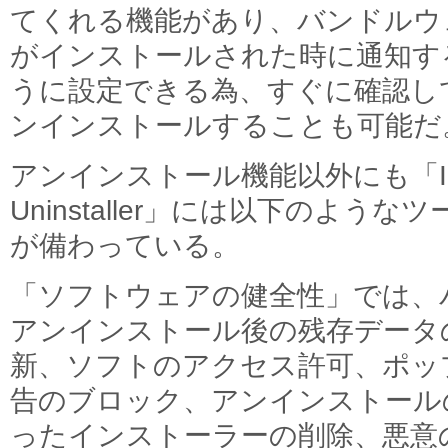
てくれる機能があり、バンドルウ
がインストールされた時に通知す
うに設定できる為、すぐに確認し
ンインストールすることも可能だ
アンインストール機能以外にも「IO
Uninstaller」には以下のようなツ
が備わっている。
「ソフトウェアの健全性」では、
アンインストール後の残存データ
新、ソフトのアクセス許可、ポッ
告のブロック、アンインストール
ったインストーラーの削除、悪意