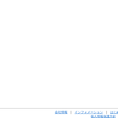
会社情報
|
インフォメーション
|
はじ
個人情報保護方針