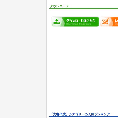
ダウンロード
「文書作成」カテゴリーの人気ランキング