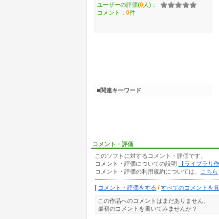
ユーザーの評価(
0
人)：
コメント：
0
件
■関連キーワード
コメント・評価
このソフトに対するコメント・評価です。
コメント・評価についての説明
【ライブラリ
コメント・評価の利用規約については、
こちら
[
コメント・評価をする
/
すべてのコメントを
この作品へのコメントはまだありません。
最初のコメントを書いてみませんか？