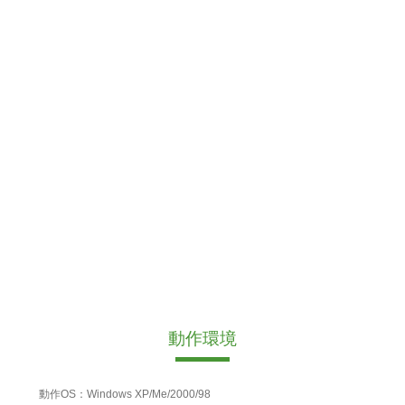
動作環境
動作OS：Windows XP/Me/2000/98