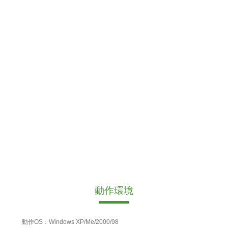
動作環境
動作OS：Windows XP/Me/2000/98