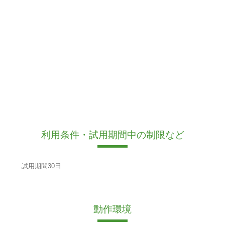
利用条件・試用期間中の制限など
試用期間30日
動作環境