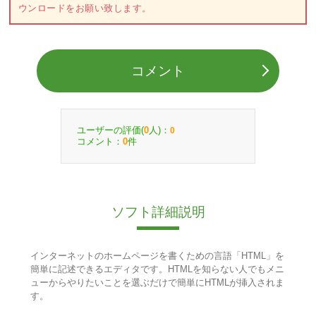
ウンロードをお願い致します。
コメント
ユーザーの評価(
人)：
0
0
コメント：
件
0
ソフト詳細説明
インターネットのホームページを書くための言語「HTML」を
簡単に記述できるエディタです。HTMLを知らない人でもメニ
ューからやりたいことを選ぶだけで簡単にHTMLが挿入されま
す。