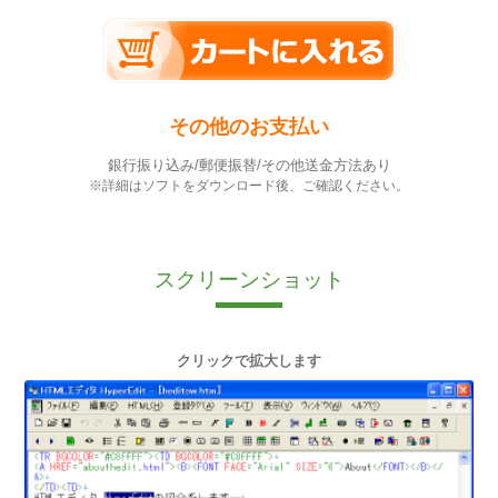
その他のお支払い
銀行振り込み/郵便振替/その他送金方法あり
※詳細はソフトをダウンロード後、ご確認ください。
スクリーンショット
クリックで拡大します