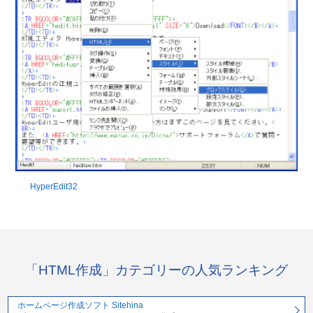
HyperEdit32
「HTML作成」カテゴリーの人気ランキング
ホームページ作成ソフト Sitehina