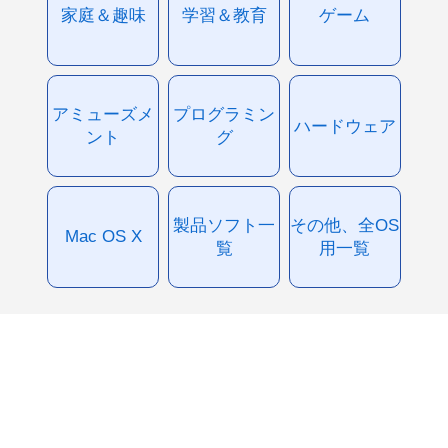
家庭＆趣味
学習＆教育
ゲーム
アミューズメ
プログラミン
ハードウェア
ント
グ
製品ソフト一
その他、全OS
Mac OS X
覧
用一覧