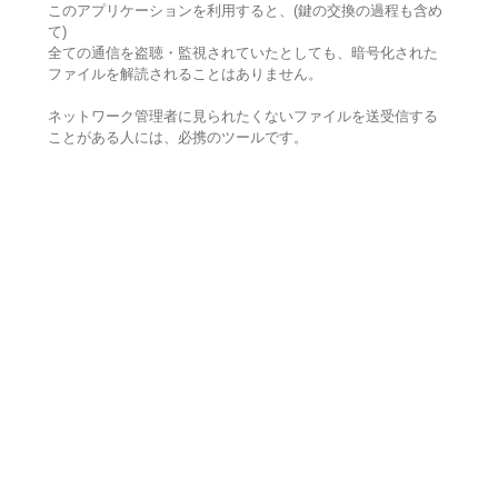
このアプリケーションを利用すると、(鍵の交換の過程も含め
て)
全ての通信を盗聴・監視されていたとしても、暗号化された
ファイルを解読されることはありません。
ネットワーク管理者に見られたくないファイルを送受信する
ことがある人には、必携のツールです。