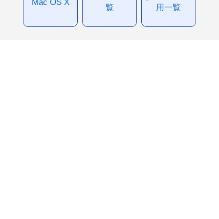
Mac OS X
覧
用一覧