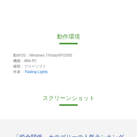
動作環境
動作OS：Windows 7/Vista/XP/2000
機種：IBM-PC
種類：フリーソフト
作者：
Fading Lights
スクリーンショット