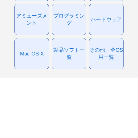
アミューズメ
プログラミン
ハードウェア
ント
グ
製品ソフト一
その他、全OS
Mac OS X
覧
用一覧