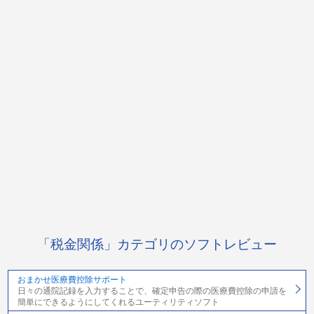
「税金関係」カテゴリのソフトレビュー
おまかせ医療費控除サポート
日々の通院記録を入力することで、確定申告の際の医療費控除の申請を
簡単にできるようにしてくれるユーティリティソフト