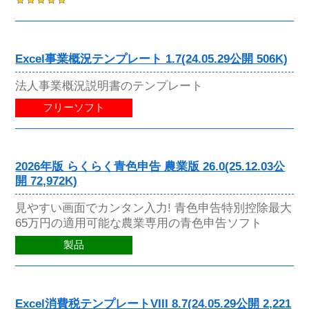
Excel事業概況テンプレート 1.7(24.05.29公開 506K)
法人事業概況説明書のテンプレート
フリーソフト
2026年版 らくらく青色申告 農業版 26.0(25.12.03公
開 72,972K)
見やすい画面でカンタン入力! 青色申告特別控除最大
65万円の適用可能な農業専用の青色申告ソフト
製品
Excel消費税テンプレートVIII 8.7(24.05.29公開 2,221