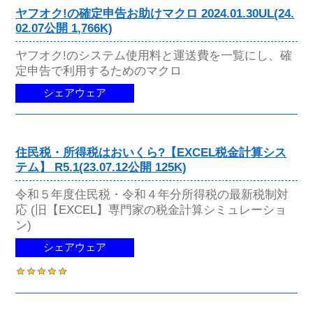
ヤフオク!の確定申告お助けマクロ 2024.01.30UL(24.
02.07公開 1,766K)
ヤフオク!のシステム使用料と運送費を一覧にし、確
定申告で利用するためのマクロ
シェアウェア
住民税・所得税はおいくら?【EXCEL税金計算シス
テム】 R5.1(23.07.12公開 125K)
令和５年度住民税・令和４年分所得税の最新税制対
応 (旧【EXCEL】専門家の税金計算シミュレーショ
ン)
シェアウェア