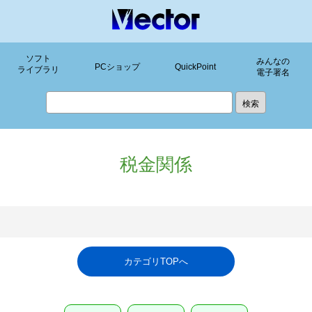
ソフト
みんなの
PCショップ
QuickPoint
ライブラリ
電子署名
税金関係
カテゴリTOPへ