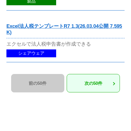
製品
Excel法人税テンプレートR7 1.3(26.03.04公開 7,595
K)
エクセルで法人税申告書が作成できる
シェアウェア
前の50件
次の50件