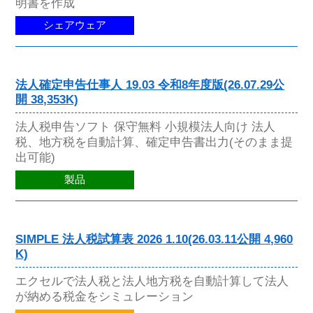
明書を作成
シェアウェア
法人確定申告仕事人 19.03 令和8年度版(26.07.29公
開 38,353K)
法人税申告ソフト 保守無料 小規模法人向け 法人
税、地方税を自動計算、確定申告書出力(そのまま提
出可能)
製品
SIMPLE 法人税試算表 2026 1.10(26.03.11公開 4,960
K)
エクセルで法人税と法人地方税を自動計算して法人
が納める税金をシミュレーション