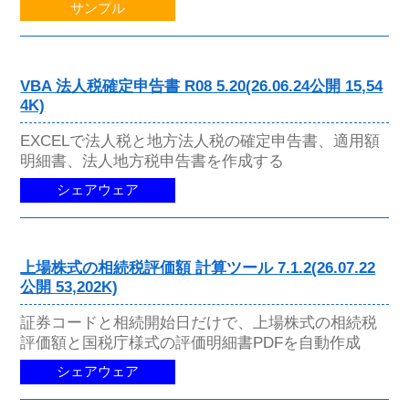
サンプル
VBA 法人税確定申告書 R08 5.20(26.06.24公開 15,54
4K)
EXCELで法人税と地方法人税の確定申告書、適用額
明細書、法人地方税申告書を作成する
シェアウェア
上場株式の相続税評価額 計算ツール 7.1.2(26.07.22
公開 53,202K)
証券コードと相続開始日だけで、上場株式の相続税
評価額と国税庁様式の評価明細書PDFを自動作成
シェアウェア