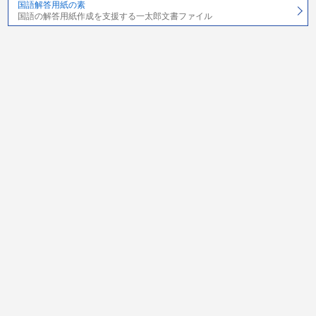
国語解答用紙の素
国語の解答用紙作成を支援する一太郎文書ファイル