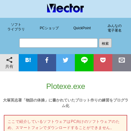
ソフト
みんなの
PCショップ
QuickPoint
ライブラリ
電子署名
共有
Plotexe.exe
大塚英志著「物語の体操」に書かれていたプロット作りの練習をプログラ
ム化
ここで紹介しているソフトウェアはPC向けのソフトウェアのた
め、スマートフォンでダウンロードすることができません。