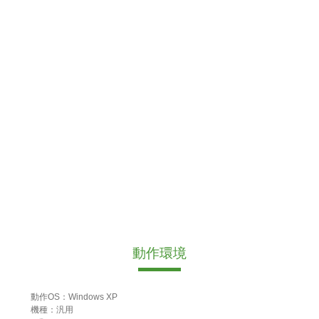
動作環境
動作OS：Windows XP
機種：汎用