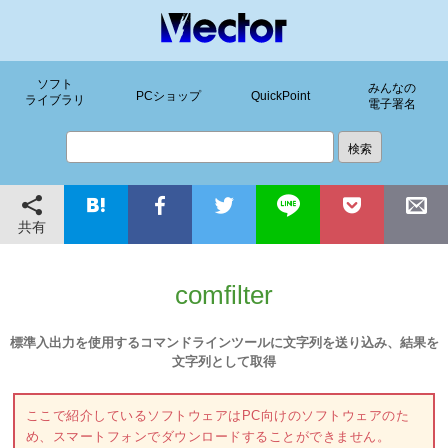
ソフト
みんなの
PCショップ
QuickPoint
ライブラリ
電子署名
共有
comfilter
標準入出力を使用するコマンドラインツールに文字列を送り込み、結果を
文字列として取得
ここで紹介しているソフトウェアはPC向けのソフトウェアのた
め、スマートフォンでダウンロードすることができません。