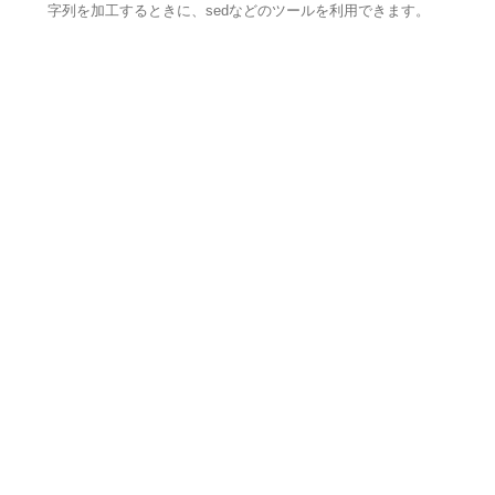
字列を加工するときに、sedなどのツールを利用できます。