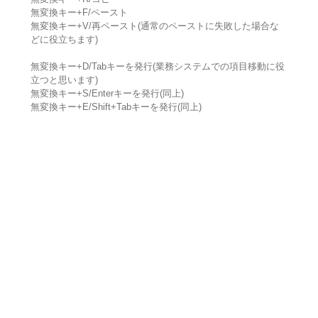
無変換キー+F/ペースト
無変換キー+V/再ペースト(通常のペーストに失敗した場合な
どに役立ちます)
無変換キー+D/Tabキーを発行(業務システムでの項目移動に役
立つと思います)
無変換キー+S/Enterキーを発行(同上)
無変換キー+E/Shift+Tabキーを発行(同上)