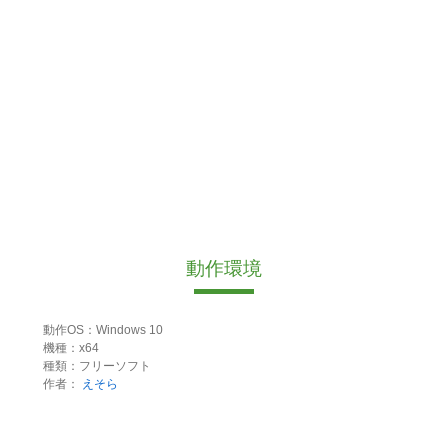
動作環境
動作OS：Windows 10
機種：x64
種類：フリーソフト
作者：
えそら