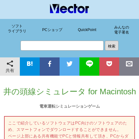
ソフト
みんなの
PCショップ
QuickPoint
ライブラリ
電子署名
共有
井の頭線シミュレータ for Macintosh
電車運転シミュレーションゲーム
ここで紹介しているソフトウェアはPC向けのソフトウェアのた
め、スマートフォンでダウンロードすることができません。
ページ上部にある共有機能でPCと情報共有して頂き、PCからダ