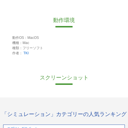
動作環境
動作OS：MacOS
機種：Mac
種類：フリーソフト
作者：
TKI
スクリーンショット
「シミュレーション」カテゴリーの人気ランキング