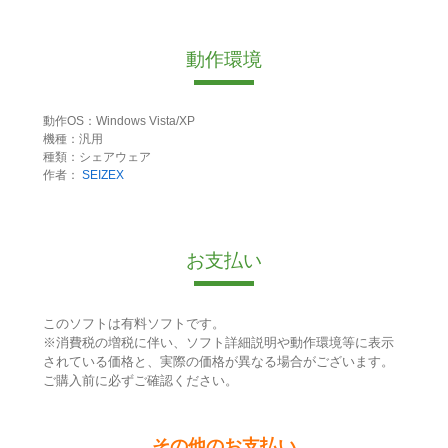
動作環境
動作OS：Windows Vista/XP
機種：汎用
種類：シェアウェア
作者：
SEIZEX
お支払い
このソフトは有料ソフトです。
※消費税の増税に伴い、ソフト詳細説明や動作環境等に表示
されている価格と、実際の価格が異なる場合がございます。
ご購入前に必ずご確認ください。
その他のお支払い