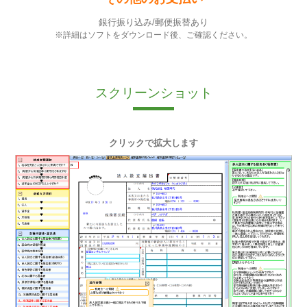
銀行振り込み/郵便振替あり
※詳細はソフトをダウンロード後、ご確認ください。
スクリーンショット
クリックで拡大します