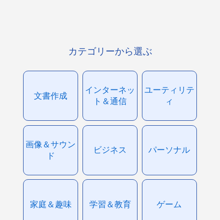
カテゴリーから選ぶ
インターネッ
ユーティリテ
文書作成
ト＆通信
ィ
画像＆サウン
ビジネス
パーソナル
ド
家庭＆趣味
学習＆教育
ゲーム