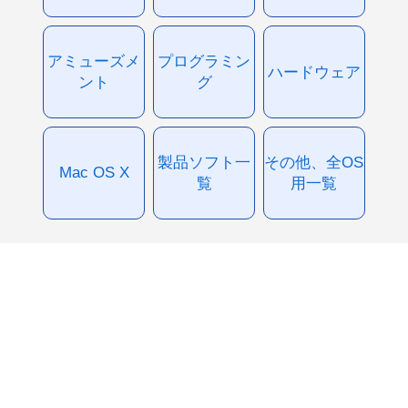
アミューズメ
プログラミン
ハードウェア
ント
グ
製品ソフト一
その他、全OS
Mac OS X
覧
用一覧