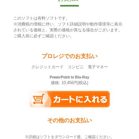
このソフトは有料ソフトです。
※消費税の増税に伴い、ソフト詳細説明や動作環境等に表示
されている価格と、実際の価格が異なる場合がございます。
ご購入前に必ずご確認ください。
プロレジでのお支払い
クレジットカード コンビニ 電子マネー
PowerPoint to Blu-Ray
価格: 10,456円(税込)
その他のお支払い
※詳細はソフトをダウンロード後、ご確認ください。