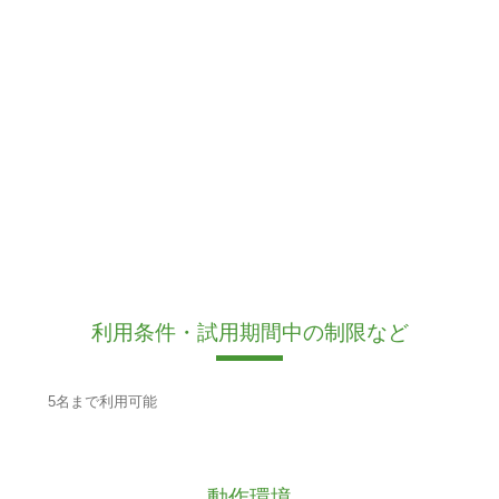
利用条件・試用期間中の制限など
5名まで利用可能
動作環境