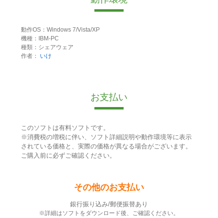
動作OS：Windows 7/Vista/XP
機種：IBM-PC
種類：シェアウェア
作者：
いけ
お支払い
このソフトは有料ソフトです。
※消費税の増税に伴い、ソフト詳細説明や動作環境等に表示
されている価格と、実際の価格が異なる場合がございます。
ご購入前に必ずご確認ください。
その他のお支払い
銀行振り込み/郵便振替あり
※詳細はソフトをダウンロード後、ご確認ください。