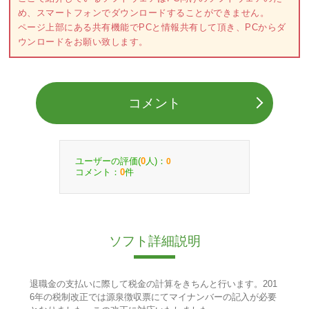
め、スマートフォンでダウンロードすることができません。
ページ上部にある共有機能でPCと情報共有して頂き、PCからダ
ウンロードをお願い致します。
コメント
ユーザーの評価(
人)：
0
0
コメント：
件
0
ソフト詳細説明
退職金の支払いに際して税金の計算をきちんと行います。201
6年の税制改正では源泉徴収票にてマイナンバーの記入が必要