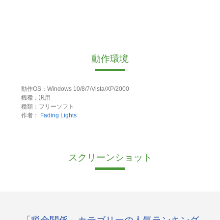
動作環境
動作OS：Windows 10/8/7/Vista/XP/2000
機種：汎用
種類：フリーソフト
作者：
Fading Lights
スクリーンショット