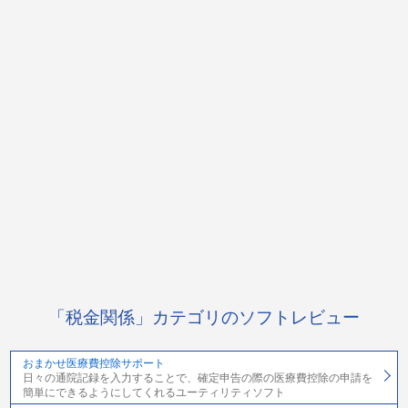
「税金関係」カテゴリのソフトレビュー
おまかせ医療費控除サポート
日々の通院記録を入力することで、確定申告の際の医療費控除の申請を
簡単にできるようにしてくれるユーティリティソフト