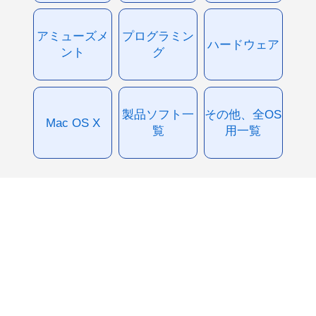
アミューズメ
プログラミン
ハードウェア
ント
グ
製品ソフト一
その他、全OS
Mac OS X
覧
用一覧