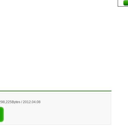
298,225Bytes / 2012.04.08