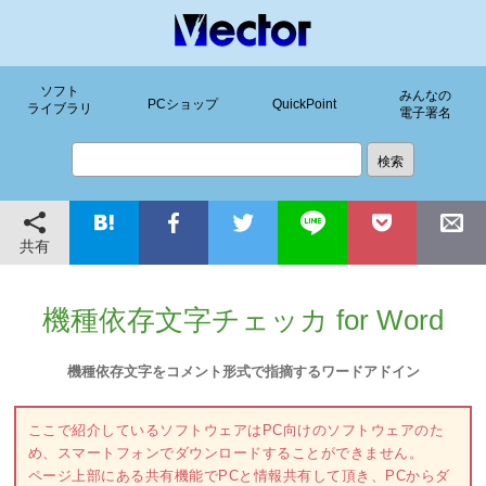
ソフト
みんなの
PCショップ
QuickPoint
ライブラリ
電子署名
共有
機種依存文字チェッカ for Word
機種依存文字をコメント形式で指摘するワードアドイン
ここで紹介しているソフトウェアはPC向けのソフトウェアのた
め、スマートフォンでダウンロードすることができません。
ページ上部にある共有機能でPCと情報共有して頂き、PCからダ