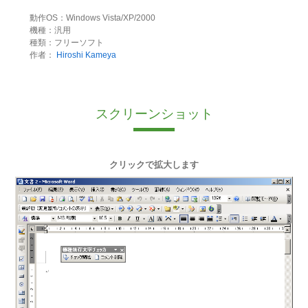
動作OS：Windows Vista/XP/2000
機種：汎用
種類：フリーソフト
作者：
Hiroshi Kameya
スクリーンショット
クリックで拡大します