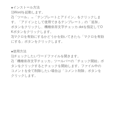
●インストール方法
1)Wordを起動します。
2)「ツール」→「テンプレートとアドイン」をクリックしま
す。「アドインとして使用できるテンプレート」の「追加」
ボタンをクリックし、機種依存文字チェッカ.dotを指定してO
Kボタンをクリックします。
3)マクロを有効にするかどうかを効いてきたら「マクロを有効
にする」ボタンをクリックします。
●使用方法
1)チェックしたいワードファイルを開きます。
2)「機種依存文字チェッカ」ツールバーの「チェック開始」ボ
タンをクリックするとチェックを開始します。ファイル中の
コメントを全て削除したい場合は「コメント削除」ボタンを
クリックします。