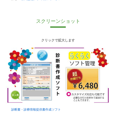
スクリーンショット
クリックで拡大します
診断書・診療情報提供書作成ソフト