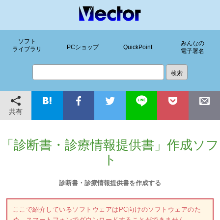
ソフト
みんなの
PCショップ
QuickPoint
ライブラリ
電子署名
共有
「診断書・診療情報提供書」作成ソフ
ト
診断書・診療情報提供書を作成する
ここで紹介しているソフトウェアはPC向けのソフトウェアのた
め、スマートフォンでダウンロードすることができません。