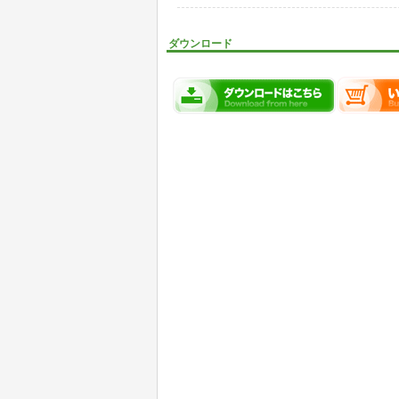
ダウンロード