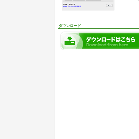
ダウンロード