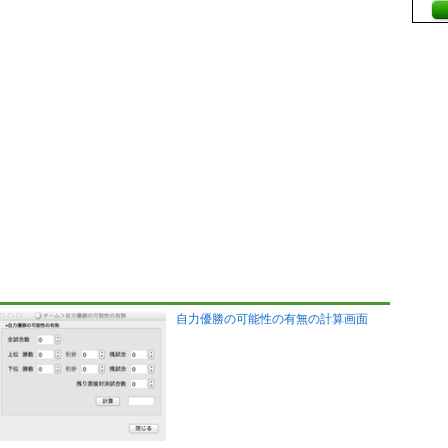
自力優勝の可能性の有無の計算画面