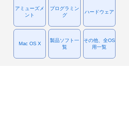
アミューズメ
プログラミン
ハードウェア
ント
グ
製品ソフト一
その他、全OS
Mac OS X
覧
用一覧