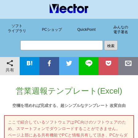
ソフト
みんなの
PCショップ
QuickPoint
ライブラリ
電子署名
共有
営業週報テンプレート(Excel)
空欄を埋めれば完成する、超シンプルなテンプレート 改変自由
ここで紹介しているソフトウェアはPC向けのソフトウェアのた
め、スマートフォンでダウンロードすることができません。
ページ上部にある共有機能でPCと情報共有して頂き、PCからダ