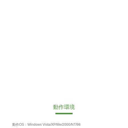
動作環境
動作OS：Windows Vista/XP/Me/2000/NT/98