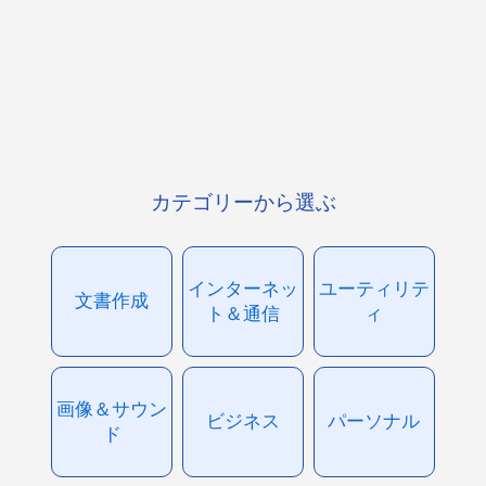
カテゴリーから選ぶ
インターネッ
ユーティリテ
文書作成
ト＆通信
ィ
画像＆サウン
ビジネス
パーソナル
ド