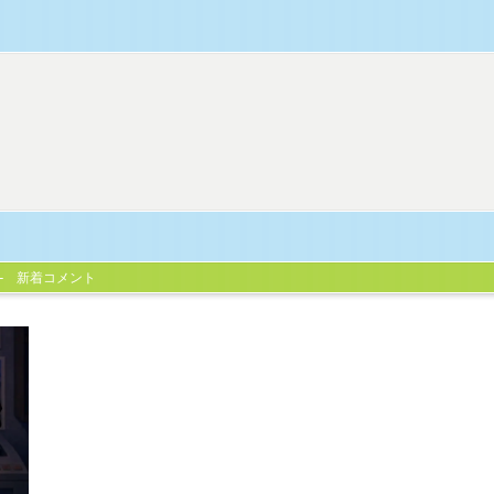
新着コメント