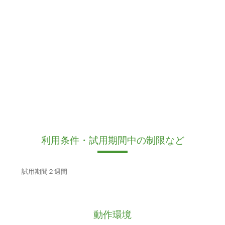
利用条件・試用期間中の制限など
試用期間２週間
動作環境