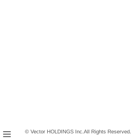
© Vector HOLDINGS Inc.All Rights Reserved.