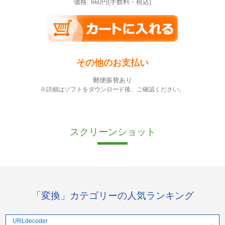
価格: 660円(手数料・税込)
その他のお支払い
郵便振替あり
※詳細はソフトをダウンロード後、ご確認ください。
スクリーンショット
「変換」カテゴリーの人気ランキング
URLdecoder