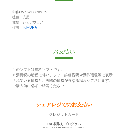
動作OS：Windows 95
機種：汎用
種類：シェアウェア
作者：
KIMURA
お支払い
このソフトは有料ソフトです。
※消費税の増税に伴い、ソフト詳細説明や動作環境等に表示
されている価格と、実際の価格が異なる場合がございます。
ご購入前に必ずご確認ください。
シェアレジでのお支払い
クレジットカード
TAG切取りプログラム