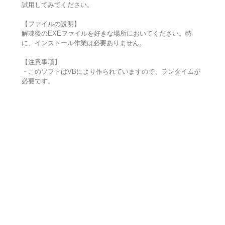
試用してみてください。
【ファイルの説明】
解凍後のEXEファイルを好きな場所においてください。特
に、インストール作業は必要ありません。
【注意事項】
・このソフトはVBにより作られていますので、ランタイムが
必要です。