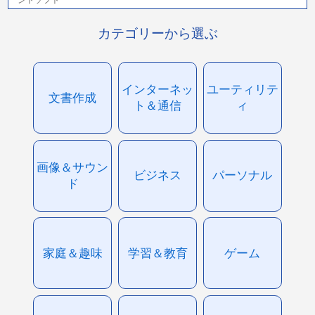
カテゴリーから選ぶ
インターネッ
ユーティリテ
文書作成
ト＆通信
ィ
画像＆サウン
ビジネス
パーソナル
ド
家庭＆趣味
学習＆教育
ゲーム